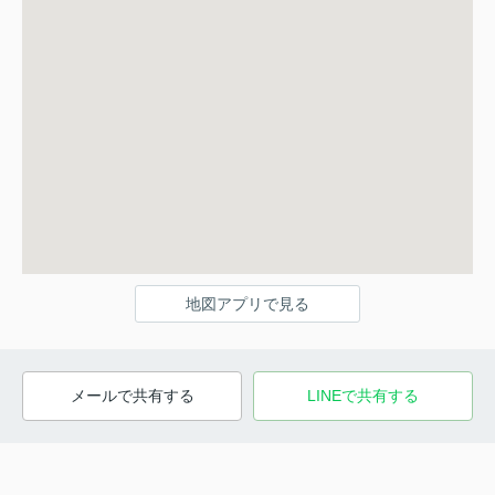
地図アプリで見る
メールで共有する
LINEで共有する