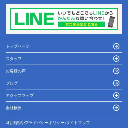
トップページ
スタッフ
お客様の声
ブログ
アクセスマップ
会社概要
利用規約
プライバシーポリシー
サイトマップ