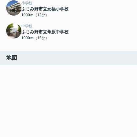
小学校
ふじみ野市立元福小学校
1000ｍ（13分）
中学校
ふじみ野市立葦原中学校
1000ｍ（13分）
地図