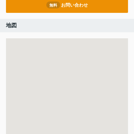
お問い合わせ
無料
地図