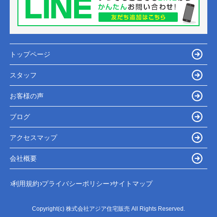
トップページ
スタッフ
お客様の声
ブログ
アクセスマップ
会社概要
利用規約
プライバシーポリシー
サイトマップ
Copyright(c) 株式会社アジア住宅販売 All Rights Reserved.