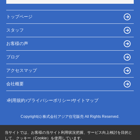
トップページ
スタッフ
お客様の声
ブログ
アクセスマップ
会社概要
利用規約
プライバシーポリシー
サイトマップ
Copyright(c) 株式会社アジア住宅販売 All Rights Reserved.
当サイトでは、お客様の当サイト利用状況把握、サービス向上検討を目的と
して、クッキー（Cookie）を使用しています。