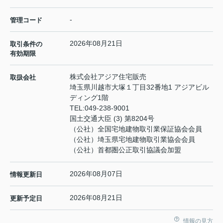
-
管理コード
2026年08月21日
取引条件の
有効期限
株式会社アジア住宅販売
取扱会社
埼玉県川越市大塚１丁目32番地1 アジアビル
ディング1階
TEL:
049-238-9001
国土交通大臣 (3) 第8204号
（公社）全国宅地建物取引業保証協会会員
（公社）埼玉県宅地建物取引業協会会員
（公社）首都圏公正取引協議会加盟
2026年08月07日
情報更新日
2026年08月21日
更新予定日
情報の見方