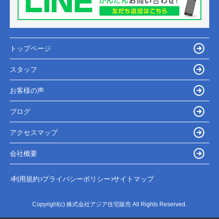
トップページ
スタッフ
お客様の声
ブログ
アクセスマップ
会社概要
利用規約
プライバシーポリシー
サイトマップ
Copyright(c) 株式会社アジア住宅販売 All Rights Reserved.