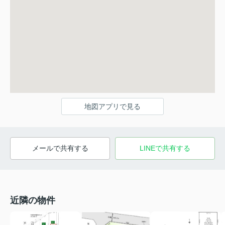
地図アプリで見る
メールで共有する
LINEで共有する
近隣の物件