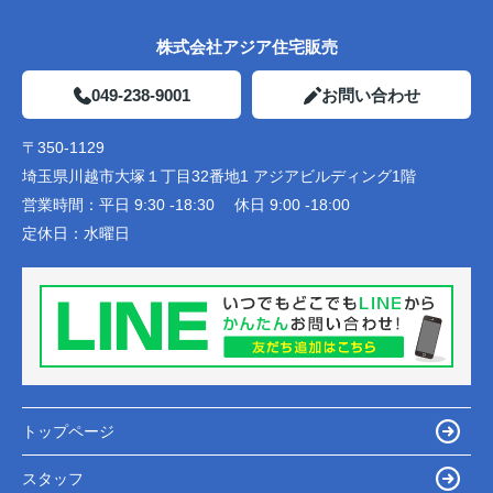
株式会社アジア住宅販売
049-238-9001
お問い合わせ
〒350-1129
埼玉県川越市大塚１丁目32番地1 アジアビルディング1階
営業時間：
平日 9:30 -18:30 休日 9:00 -18:00
定休日：
水曜日
トップページ
スタッフ