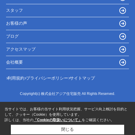
スタッフ
お客様の声
ブログ
アクセスマップ
会社概要
利用規約
プライバシーポリシー
サイトマップ
Copyright(c) 株式会社アジア住宅販売 All Rights Reserved.
当サイトでは、お客様の当サイト利用状況把握、サービス向上検討を目的と
して、クッキー（Cookie）を使用しています。
詳しくは、当社の
「Cookieの取扱いについて」
をご確認ください。
閉じる