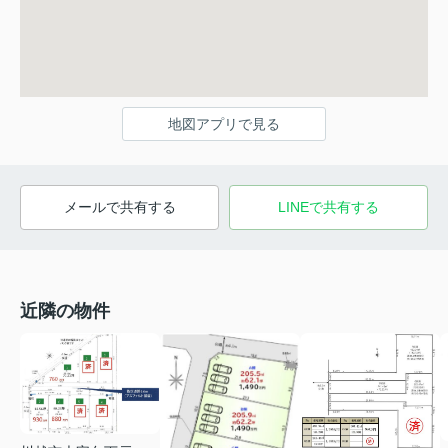
地図アプリで見る
メールで共有する
LINEで共有する
近隣の物件