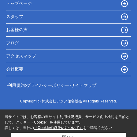
トップページ
スタッフ
お客様の声
ブログ
アクセスマップ
会社概要
利用規約
プライバシーポリシー
サイトマップ
Copyright(c) 株式会社アジア住宅販売 All Rights Reserved.
当サイトでは、お客様の当サイト利用状況把握、サービス向上検討を目的と
して、クッキー（Cookie）を使用しています。
詳しくは、当社の
「Cookieの取扱いについて」
をご確認ください。