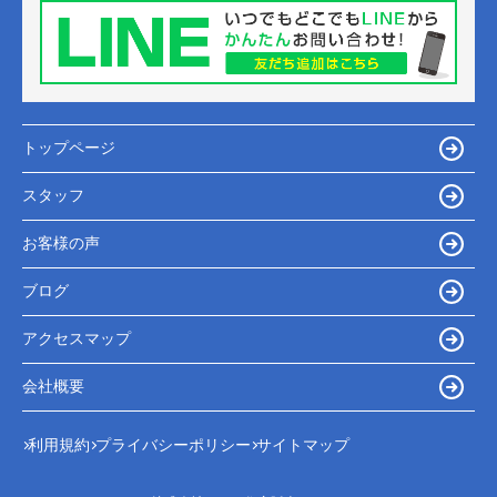
トップページ
スタッフ
お客様の声
ブログ
アクセスマップ
会社概要
利用規約
プライバシーポリシー
サイトマップ