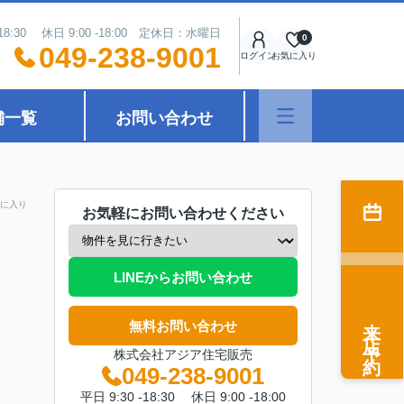
18:30 休日 9:00 -18:00 定休日：水曜日
0
049-238-9001
ログイン
お気に入り
舗一覧
お問い合わせ
に入り
お気軽にお問い合わせください
LINEからお問い合わせ
来店予約
無料お問い合わせ
株式会社アジア住宅販売
049-238-9001
平日 9:30 -18:30 休日 9:00 -18:00