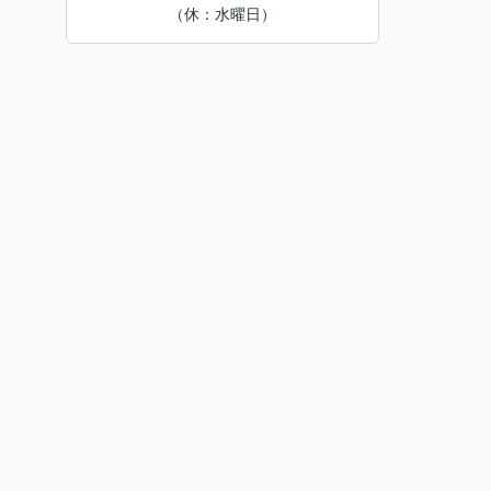
（休：水曜日）