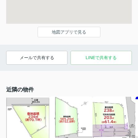
地図アプリで見る
メールで共有する
LINEで共有する
近隣の物件