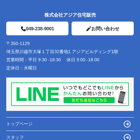
株式会社アジア住宅販売
049-238-9001
お問い合わせ
〒350-1129
埼玉県川越市大塚１丁目32番地1 アジアビルディング1階
営業時間：
平日 9:30 -18:30 休日 9:00 -18:00
定休日：
水曜日
トップページ
スタッフ