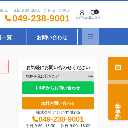
18:30 休日 9:00 -18:00 定休日：水曜日
0
049-238-9001
ログイン
お気に入り
舗一覧
お問い合わせ
お気軽にお問い合わせください
LINEからお問い合わせ
来店予約
無料お問い合わせ
株式会社アジア住宅販売
049-238-9001
平日 9:30 -18:30 休日 9:00 -18:00