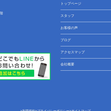
トップページ
階
スタッフ
お客様の声
ブログ
アクセスマップ
会社概要
利用規約
プライバシーポリシー
サイトマップ