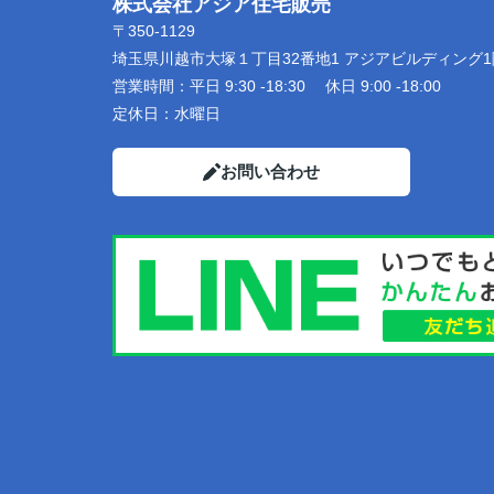
株式会社アジア住宅販売
〒350-1129
埼玉県川越市大塚１丁目32番地1 アジアビルディング1
営業時間：
平日 9:30 -18:30 休日 9:00 -18:00
定休日：
水曜日
お問い合わせ