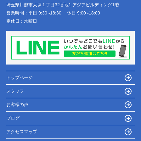
埼玉県川越市大塚１丁目32番地1 アジアビルディング1階
営業時間：
平日 9:30 -18:30 休日 9:00 -18:00
定休日：
水曜日
トップページ
スタッフ
お客様の声
ブログ
アクセスマップ