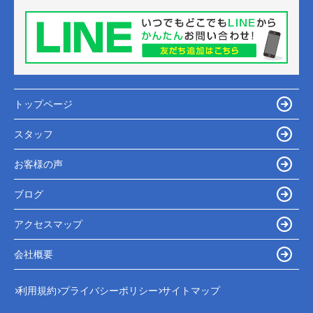
トップページ
スタッフ
お客様の声
ブログ
アクセスマップ
会社概要
利用規約
プライバシーポリシー
サイトマップ