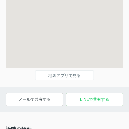
地図アプリで見る
メールで共有する
LINEで共有する