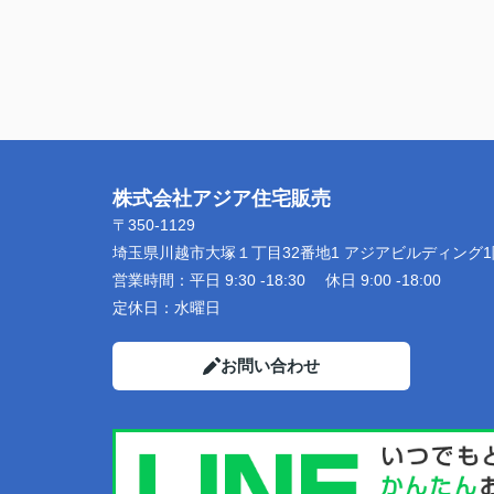
株式会社アジア住宅販売
〒350-1129
埼玉県川越市大塚１丁目32番地1 アジアビルディング1
営業時間：
平日 9:30 -18:30 休日 9:00 -18:00
定休日：
水曜日
お問い合わせ