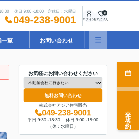
18:30 休日 9:00 -18:00 定休日：水曜日
0
049-238-9001
ログイン
お気に入り
舗一覧
お問い合わせ
お気軽にお問い合わせください
無料お問い合わせ
株式会社アジア住宅販売
来店予約
049-238-9001
平日 9:30 -18:30 休日 9:00 -18:00
（休：水曜日）