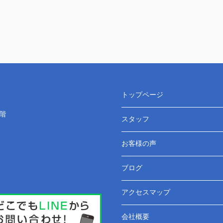
トップページ
階
スタッフ
お客様の声
ブログ
アクセスマップ
会社概要