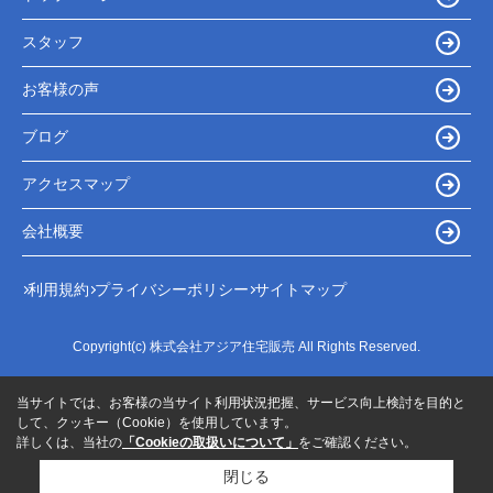
スタッフ
お客様の声
ブログ
アクセスマップ
会社概要
利用規約
プライバシーポリシー
サイトマップ
Copyright(c) 株式会社アジア住宅販売 All Rights Reserved.
当サイトでは、お客様の当サイト利用状況把握、サービス向上検討を目的と
して、クッキー（Cookie）を使用しています。
詳しくは、当社の
「Cookieの取扱いについて」
をご確認ください。
閉じる