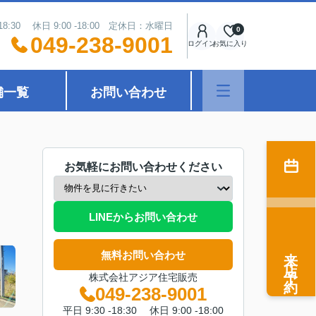
18:30 休日 9:00 -18:00 定休日：水曜日
0
049-238-9001
ログイン
お気に入り
舗一覧
お問い合わせ
お気軽にお問い合わせください
LINEからお問い合わせ
来店予約
無料お問い合わせ
株式会社アジア住宅販売
049-238-9001
平日 9:30 -18:30 休日 9:00 -18:00