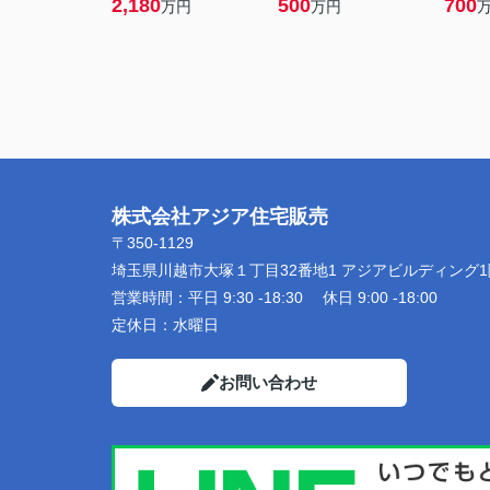
2,180
500
700
万円
万円
株式会社アジア住宅販売
〒350-1129
埼玉県川越市大塚１丁目32番地1 アジアビルディング1
営業時間：
平日 9:30 -18:30 休日 9:00 -18:00
定休日：
水曜日
お問い合わせ