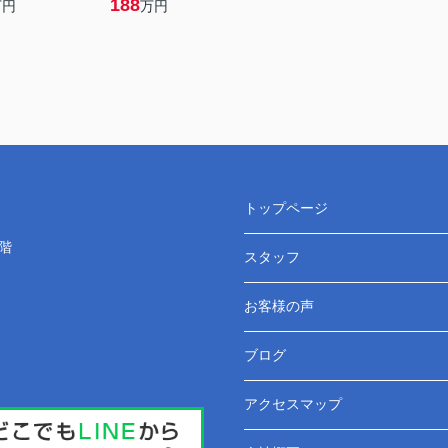
188
万円
万円
トップページ
階
スタッフ
お客様の声
ブログ
アクセスマップ