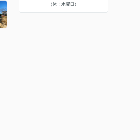
（休：水曜日）