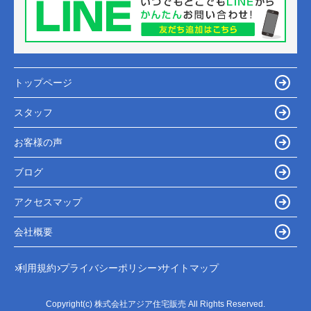
トップページ
スタッフ
お客様の声
ブログ
アクセスマップ
会社概要
利用規約
プライバシーポリシー
サイトマップ
Copyright(c) 株式会社アジア住宅販売 All Rights Reserved.