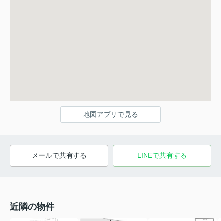
地図アプリで見る
メールで共有する
LINEで共有する
近隣の物件