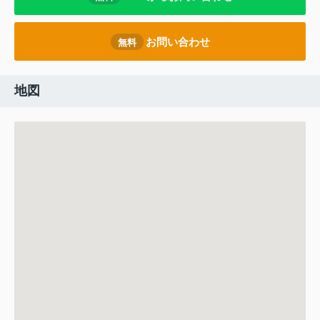
お問い合わせ
無料
地図