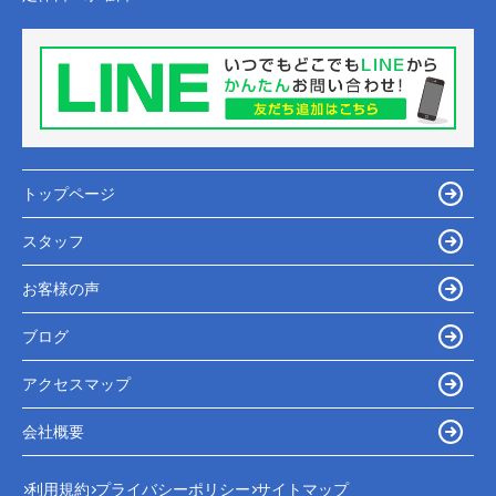
トップページ
スタッフ
お客様の声
ブログ
アクセスマップ
会社概要
利用規約
プライバシーポリシー
サイトマップ