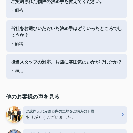
ご契約された物件の決め手を教えてください。
・価格
当社をお選びいただいた決め手はどういったところでし
ょうか？
・価格
担当スタッフの対応、お店に雰囲気はいかがでしたか？
・満足
他のお客様の声を見る
ご成約 ふじみ野市内の土地をご購入の H様
ありがとうございました。