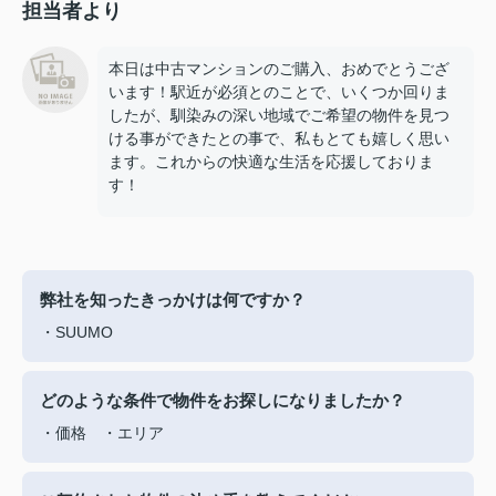
担当者より
本日は中古マンションのご購入、おめでとうござ
います！駅近が必須とのことで、いくつか回りま
したが、馴染みの深い地域でご希望の物件を見つ
ける事ができたとの事で、私もとても嬉しく思い
ます。これからの快適な生活を応援しておりま
す！
弊社を知ったきっかけは何ですか？
・SUUMO
どのような条件で物件をお探しになりましたか？
・価格 ・エリア