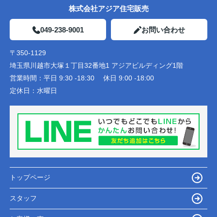
株式会社アジア住宅販売
049-238-9001
お問い合わせ
〒350-1129
埼玉県川越市大塚１丁目32番地1 アジアビルディング1階
営業時間：
平日 9:30 -18:30 休日 9:00 -18:00
定休日：
水曜日
トップページ
スタッフ