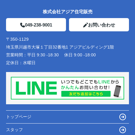
株式会社アジア住宅販売
049-238-9001
お問い合わせ
〒350-1129
埼玉県川越市大塚１丁目32番地1 アジアビルディング1階
営業時間：
平日 9:30 -18:30 休日 9:00 -18:00
定休日：
水曜日
トップページ
スタッフ