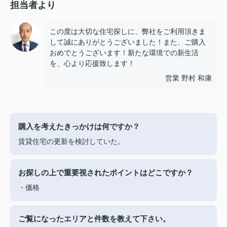
担当者より
この度は大切な住宅探しに、弊社をご利用頂きま
して誠にありがとうございました！また、ご購入
おめでとうございます！新たな環境での新生活
を、心より応援致します！
営業 野村 和康
購入を考えたきっかけは何ですか？
賃貸住宅の更新を検討していた。
お探しの上で重要視されたポイントはどこですか？
・価格
ご覧になったエリアと件数を教えて下さい。