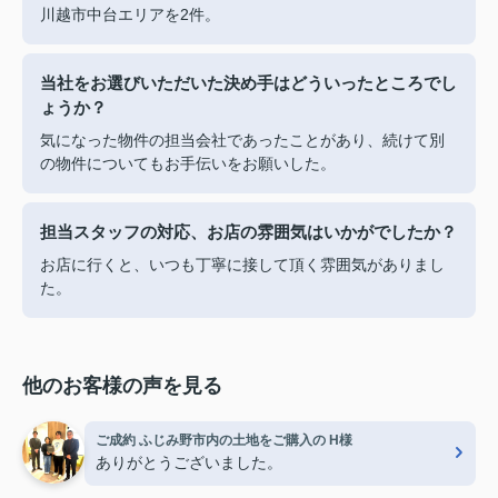
川越市中台エリアを2件。
当社をお選びいただいた決め手はどういったところでし
ょうか？
気になった物件の担当会社であったことがあり、続けて別
の物件についてもお手伝いをお願いした。
担当スタッフの対応、お店の雰囲気はいかがでしたか？
お店に行くと、いつも丁寧に接して頂く雰囲気がありまし
た。
他のお客様の声を見る
ご成約 ふじみ野市内の土地をご購入の H様
ありがとうございました。