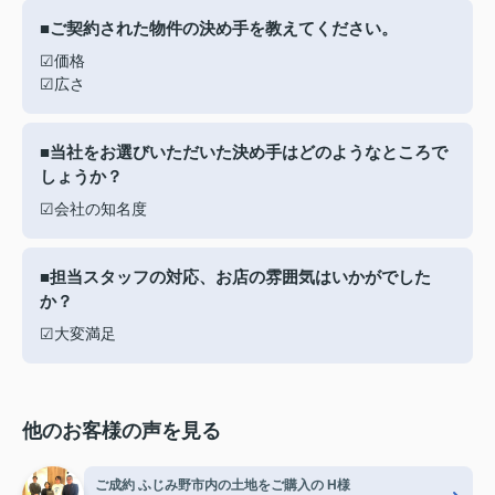
■ご契約された物件の決め手を教えてください。
☑価格
☑広さ
■当社をお選びいただいた決め手はどのようなところで
しょうか？
☑会社の知名度
■担当スタッフの対応、お店の雰囲気はいかがでした
か？
☑大変満足
他のお客様の声を見る
ご成約 ふじみ野市内の土地をご購入の H様