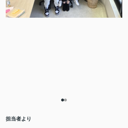
担当者より