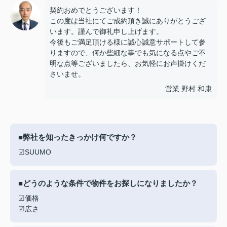
契約おめでとうございます！
この度は当社にてご成約頂き誠にありがとうござ
います。謹んで御礼申し上げます。
今後もご満足頂ける様に誠心誠意サポートして参
りますので、何か些細な事でも気になる点やご不
明な点等ございましたら、お気軽にお声掛けくだ
さいませ。
営業 野村 和康
■弊社を知ったきっかけ何ですか？
☑SUUMO
■どうのような条件で物件をお探しになりましたか？
☑価格
☑広さ