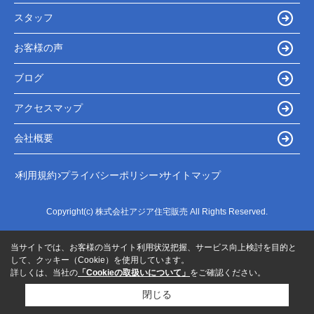
スタッフ
お客様の声
ブログ
アクセスマップ
会社概要
利用規約
プライバシーポリシー
サイトマップ
Copyright(c) 株式会社アジア住宅販売 All Rights Reserved.
当サイトでは、お客様の当サイト利用状況把握、サービス向上検討を目的と
して、クッキー（Cookie）を使用しています。
詳しくは、当社の
「Cookieの取扱いについて」
をご確認ください。
閉じる