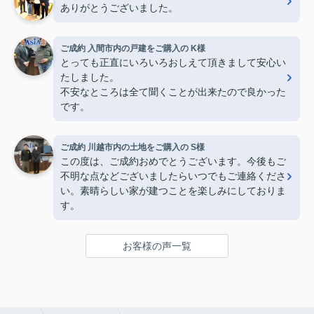
ありがとうございました。
ご成約 入間市内の戸建をご購入の K様
とっても正直にいろいろおしえて頂きまして安心い
たしました。
不安なところは全て聞くことが出来たので良かった
です。
ご成約 川越市内の土地をご購入の S様
この度は、ご成約おめでとうございます。今後もご
不明な点などございましたらいつでもご連絡くださ
い。素晴らしい家が建つことを楽しみにしておりま
す。
お客様の声一覧