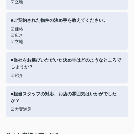
☑立地
■ご契約された物件の決め手を教えてください。
☑価格
☑広さ
☑立地
■当社をお選びいただいた決め手はどのようなところで
しょうか？
☑紹介
■担当スタッフの対応、お店の雰囲気はいかがでした
か？
☑大変満足