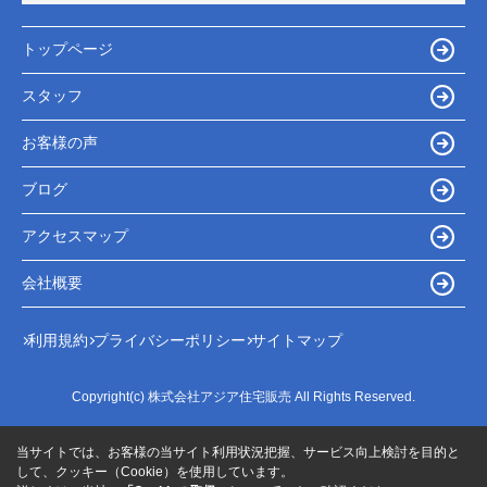
トップページ
スタッフ
お客様の声
ブログ
アクセスマップ
会社概要
利用規約
プライバシーポリシー
サイトマップ
Copyright(c) 株式会社アジア住宅販売 All Rights Reserved.
当サイトでは、お客様の当サイト利用状況把握、サービス向上検討を目的と
して、クッキー（Cookie）を使用しています。