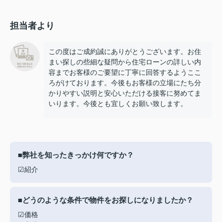
担当者より
この度はご成約誠にありがとうございます。お住
まい探しの些細な疑問から住宅ローンの詳しい内
容までお客様のご要望に丁寧に回答するようここ
ろがけております。今後もお客様の立場にたち分
かりやすい説明と安心いただける接客に努めてま
いります。今後とも宜しくお願い致します。
■弊社を知ったきっかけ何ですか？
☑紹介
■どうのような条件で物件をお探しになりましたか？
☑価格