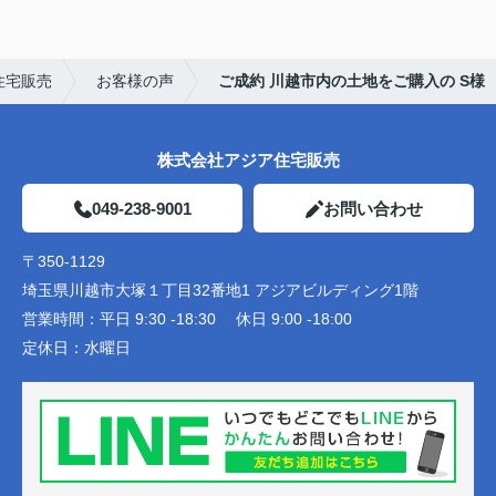
住宅販売
お客様の声
ご成約 川越市内の土地をご購入の S様
株式会社アジア住宅販売
049-238-9001
お問い合わせ
〒350-1129
埼玉県川越市大塚１丁目32番地1 アジアビルディング1階
営業時間：
平日 9:30 -18:30 休日 9:00 -18:00
定休日：
水曜日