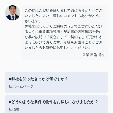
この度はご契約を賜りまして誠にありがとうござ
いました。また、嬉しいコメントもありがとうご
ざいます。
弊社ではしっかりご納得のうえでご契約いただけ
るように重要事項説明・契約書の内容確認を分か
り易い説明で『安心』してご契約をして頂けれる
よう心掛けております。今後もお困りごとがござ
いましたらお気軽にお申し付けください。
営業 田端 勇午
■弊社を知ったきっかけ何ですか？
☑ホームページ
■どうのような条件で物件をお探しになりましたか？
☑価格