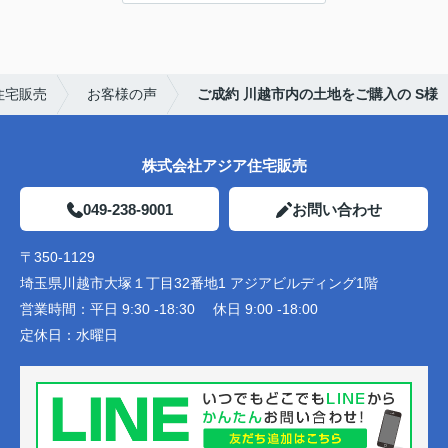
住宅販売
お客様の声
ご成約 川越市内の土地をご購入の S様
株式会社アジア住宅販売
049-238-9001
お問い合わせ
〒350-1129
埼玉県川越市大塚１丁目32番地1 アジアビルディング1階
営業時間：
平日 9:30 -18:30 休日 9:00 -18:00
定休日：
水曜日