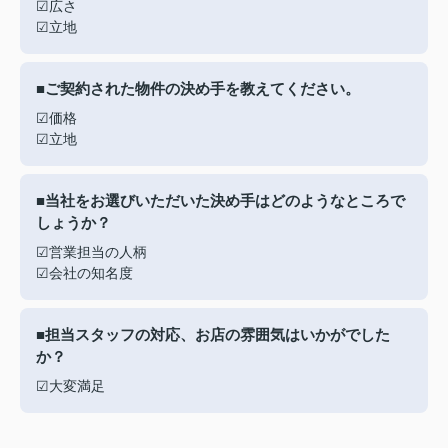
☑広さ
☑立地
■ご契約された物件の決め手を教えてください。
☑価格
☑立地
■当社をお選びいただいた決め手はどのようなところで
しょうか？
☑営業担当の人柄
☑会社の知名度
■担当スタッフの対応、お店の雰囲気はいかがでした
か？
☑大変満足