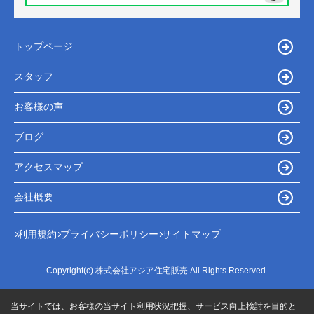
トップページ
スタッフ
お客様の声
ブログ
アクセスマップ
会社概要
利用規約
プライバシーポリシー
サイトマップ
Copyright(c) 株式会社アジア住宅販売 All Rights Reserved.
当サイトでは、お客様の当サイト利用状況把握、サービス向上検討を目的と