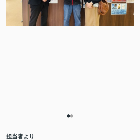
担当者より