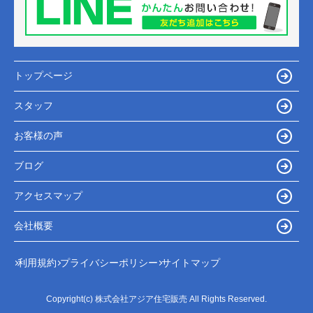
トップページ
スタッフ
お客様の声
ブログ
アクセスマップ
会社概要
利用規約
プライバシーポリシー
サイトマップ
Copyright(c) 株式会社アジア住宅販売 All Rights Reserved.