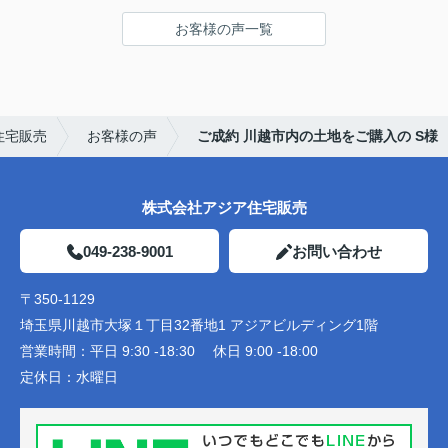
お客様の声一覧
住宅販売
お客様の声
ご成約 川越市内の土地をご購入の S様
株式会社アジア住宅販売
049-238-9001
お問い合わせ
〒350-1129
埼玉県川越市大塚１丁目32番地1 アジアビルディング1階
営業時間：
平日 9:30 -18:30 休日 9:00 -18:00
定休日：
水曜日