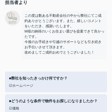
担当者より
この度は数ある不動産会社の中から弊社にてご成
約ありがとうございます。また、嬉しいコメント
をいただき、感謝いたします。
M様の納得のいくお住まい選びを提案できて良かっ
たです。
今後のお手続きや引越のサポートなども引き続き
お手伝いさせて頂きます。
改めましてご成約おめでとうございました！
■弊社を知ったきっかけ何ですか？
☑ホームページ
■どうのような条件で物件をお探しになりましたか？
☑価格