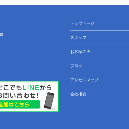
トップページ
階
スタッフ
お客様の声
ブログ
アクセスマップ
会社概要