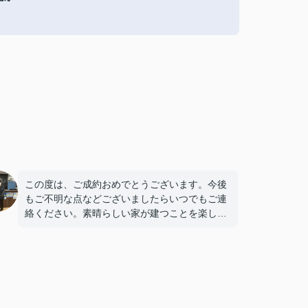
この度は、ご成約おめでとうございます。今後
もご不明な点などございましたらいつでもご連
絡ください。素晴らしい家が建つことを楽しみ
にしております。