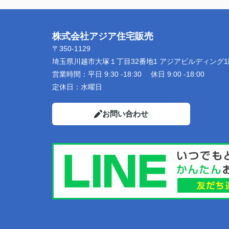
株式会社アジア住宅販売
〒350-1129
埼玉県川越市大塚１丁目32番地1 アジアビルディング1
営業時間：
平日 9:30 -18:30 休日 9:00 -18:00
定休日：
水曜日
お問い合わせ