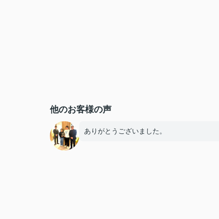
他のお客様の声
ありがとうございました。