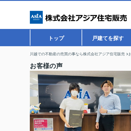
トップ
戸建てを探す
川越での不動産の売買の事なら株式会社アジア住宅販売
お客様の声