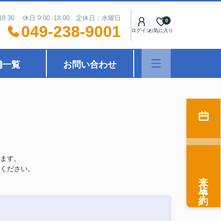
18:30 休日 9:00 -18:00 定休日：水曜日
0
049-238-9001
ログイン
お気に入り
舗一覧
お問い合わせ
ます。
ください。
来店予約