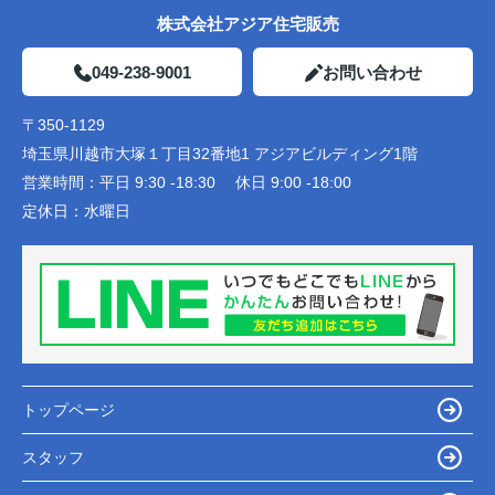
株式会社アジア住宅販売
049-238-9001
お問い合わせ
〒350-1129
埼玉県川越市大塚１丁目32番地1 アジアビルディング1階
営業時間：
平日 9:30 -18:30 休日 9:00 -18:00
定休日：
水曜日
トップページ
スタッフ