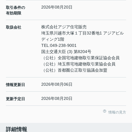
2026年08月20日
取引条件の
有効期限
株式会社アジア住宅販売
取扱会社
埼玉県川越市大塚１丁目32番地1 アジアビル
ディング1階
TEL:
049-238-9001
国土交通大臣 (3) 第8204号
（公社）全国宅地建物取引業保証協会会員
（公社）埼玉県宅地建物取引業協会会員
（公社）首都圏公正取引協議会加盟
2026年08月06日
情報更新日
2026年08月20日
更新予定日
情報の見方
詳細情報