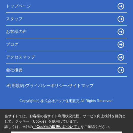
トップページ
スタッフ
お客様の声
ブログ
アクセスマップ
会社概要
利用規約
プライバシーポリシー
サイトマップ
Copyright(c) 株式会社アジア住宅販売 All Rights Reserved.
当サイトでは、お客様の当サイト利用状況把握、サービス向上検討を目的と
して、クッキー（Cookie）を使用しています。
詳しくは、当社の
「Cookieの取扱いについて」
をご確認ください。