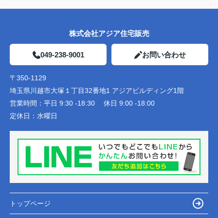
株式会社アジア住宅販売
049-238-9001
お問い合わせ
〒350-1129
埼玉県川越市大塚１丁目32番地1 アジアビルディング1階
営業時間：
平日 9:30 -18:30 休日 9:00 -18:00
定休日：
水曜日
トップページ