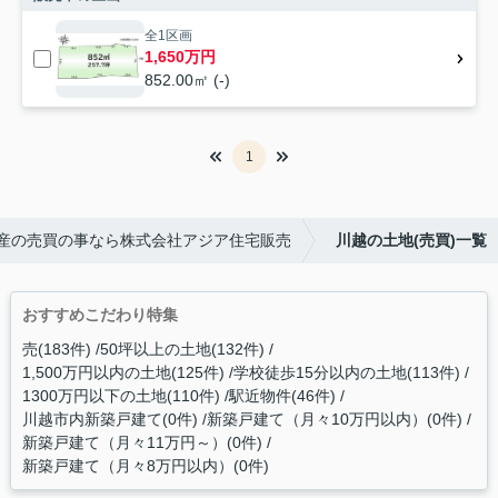
全1区画
1,650万円
852.00㎡ (-)
1
産の売買の事なら株式会社アジア住宅販売
川越の土地(売買)一覧
おすすめこだわり特集
売(183件)
50坪以上の土地(132件)
1,500万円以内の土地(125件)
学校徒歩15分以内の土地(113件)
1300万円以下の土地(110件)
駅近物件(46件)
川越市内新築戸建て(0件)
新築戸建て（月々10万円以内）(0件)
新築戸建て（月々11万円～）(0件)
新築戸建て（月々8万円以内）(0件)