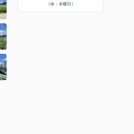
（休：水曜日）