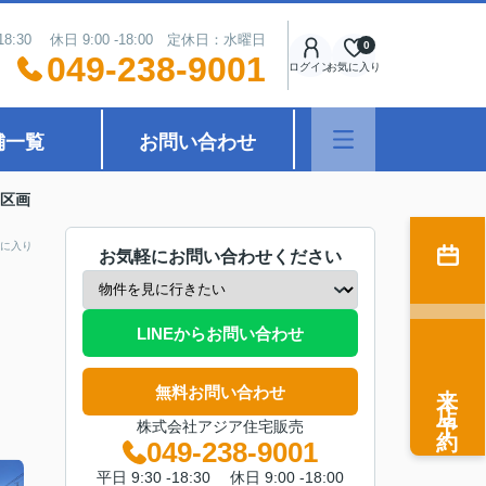
18:30 休日 9:00 -18:00 定休日：水曜日
0
049-238-9001
ログイン
お気に入り
舗一覧
お問い合わせ
1区画
に入り
お気軽にお問い合わせください
LINEからお問い合わせ
来店予約
無料お問い合わせ
株式会社アジア住宅販売
049-238-9001
平日 9:30 -18:30 休日 9:00 -18:00