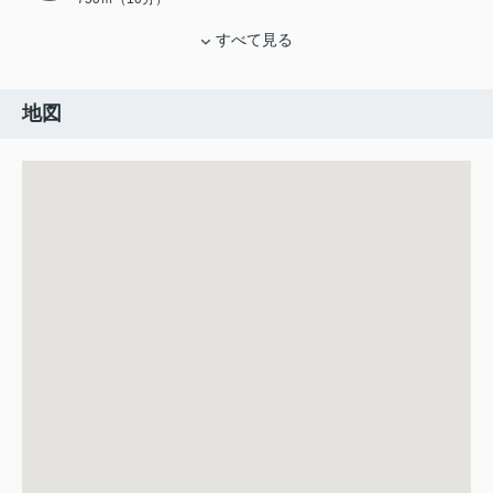
すべて見る
地図