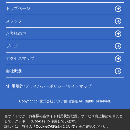
トップページ
スタッフ
お客様の声
ブログ
アクセスマップ
会社概要
利用規約
プライバシーポリシー
サイトマップ
Copyright(c) 株式会社アジア住宅販売 All Rights Reserved.
当サイトでは、お客様の当サイト利用状況把握、サービス向上検討を目的と
して、クッキー（Cookie）を使用しています。
詳しくは、当社の
「Cookieの取扱いについて」
をご確認ください。