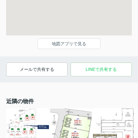
地図アプリで見る
メールで共有する
LINEで共有する
近隣の物件