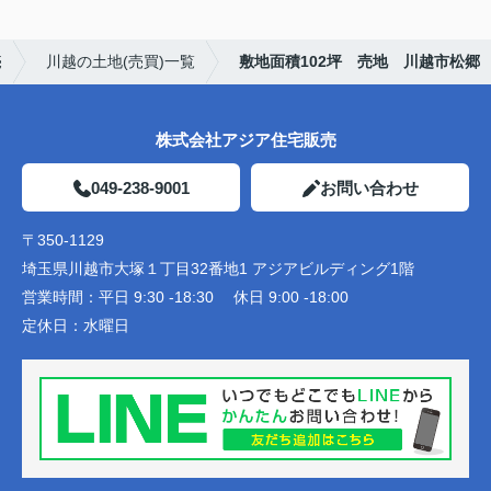
売
川越の土地(売買)一覧
敷地面積102坪 売地 川越市松郷
株式会社アジア住宅販売
049-238-9001
お問い合わせ
〒350-1129
埼玉県川越市大塚１丁目32番地1 アジアビルディング1階
営業時間：
平日 9:30 -18:30 休日 9:00 -18:00
定休日：
水曜日