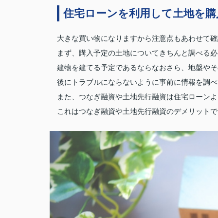
住宅ローンを利用して土地を購
大きな買い物になりますから注意点もあわせて確
まず、購入予定の土地についてきちんと調べる必
建物を建てる予定であるならなおさら、地盤やそ
後にトラブルにならないように事前に情報を調べ
また、つなぎ融資や土地先行融資は住宅ローンよ
これはつなぎ融資や土地先行融資のデメリットで