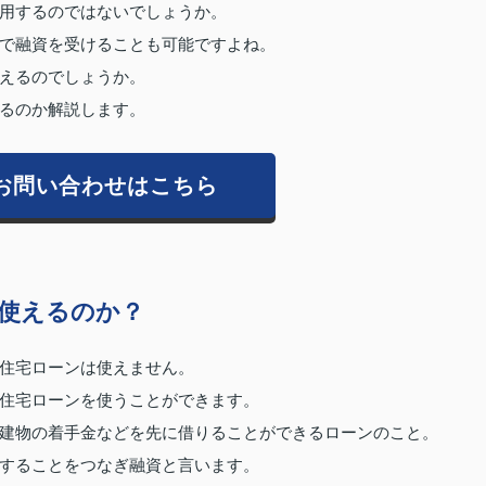
用するのではないでしょうか。
で融資を受けることも可能ですよね。
えるのでしょうか。
るのか解説します。
お問い合わせはこちら
使えるのか？
住宅ローンは使えません。
住宅ローンを使うことができます。
建物の着手金などを先に借りることができるローンのこと。
することをつなぎ融資と言います。