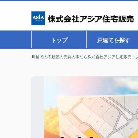
トップ
戸建てを探す
川越での不動産の売買の事なら株式会社アジア住宅販売