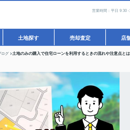
営業時間：平日 9:30 -
土地探す
売却査定
店
土地のみの購入で住宅ローンを利用するときの流れや注意点とは
ブログ