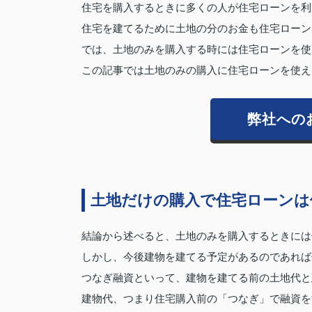
住宅を購入するときに多くの人が住宅ローンを利
住宅を建てるために土地の分のお金も住宅ローン
では、土地のみを購入する時には住宅ローンを使
この記事では土地のみの購入に住宅ローンを使え
弊社への
土地だけの購入で住宅ローンは
結論から述べると、土地のみを購入するときには
しかし、今後建物を建てる予定があるのであれば
つなぎ融資といって、建物を建てる前の土地代と
建物代、つまり住宅購入前の「つなぎ」で融資を