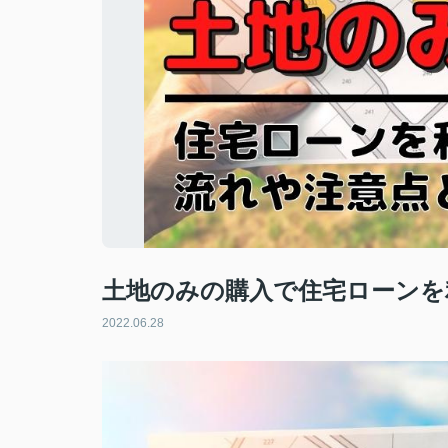
土地のみの購入で住宅ローンを
2022.06.28