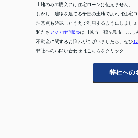
土地のみの購入には住宅ローンは使えません。
しかし、建物を建てる予定の土地であれば住宅ロ
注意点も確認したうえで利用するようにしましょ
私たち
アジア住宅販売
は川越市、鶴ヶ島市、ふじ
不動産に関するお悩みがございましたら、ぜひ
お
弊社へのお問い合わせはこちらをクリック↓
弊社への