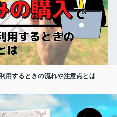
利用するときの流れや注意点とは