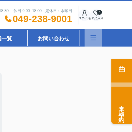
18:30 休日 9:00 -18:00 定休日：水曜日
0
049-238-9001
ログイン
お気に入り
舗一覧
お問い合わせ
来店予約