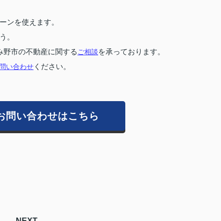
ーンを使えます。
う。
み野市の不動産に関する
ご相談
を承っております。
問い合わせ
ください。
お問い合わせはこちら
NEXT