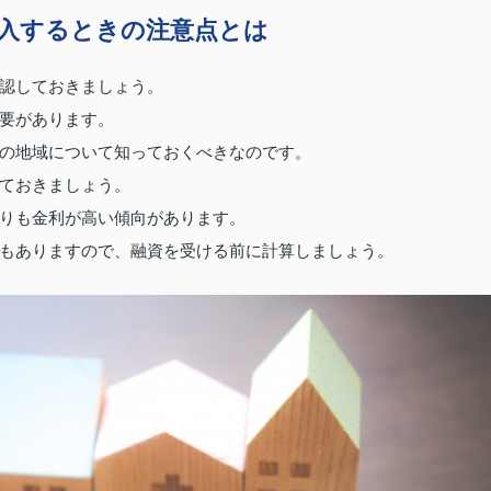
入するときの注意点とは
認しておきましょう。
要があります。
の地域について知っておくべきなのです。
ておきましょう。
りも金利が高い傾向があります。
もありますので、融資を受ける前に計算しましょう。