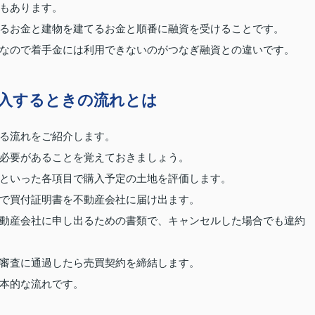
もあります。
るお金と建物を建てるお金と順番に融資を受けることです。
なので着手金には利用できないのがつなぎ融資との違いです。
入するときの流れとは
る流れをご紹介します。
必要があることを覚えておきましょう。
といった各項目で購入予定の土地を評価します。
で買付証明書を不動産会社に届け出ます。
動産会社に申し出るための書類で、キャンセルした場合でも違約
審査に通過したら売買契約を締結します。
本的な流れです。