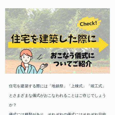
住宅を建築する際には「地鎮祭」「上棟式」「竣工式」
とさまざまな儀式がおこなわれることはご存じでしょう
か？
儀式には種類があり、それぞれの儀式にはそれぞれ目的