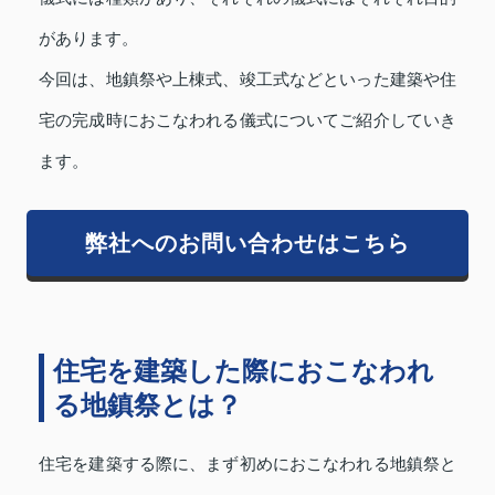
があります。
今回は、地鎮祭や上棟式、竣工式などといった建築や住
宅の完成時におこなわれる儀式についてご紹介していき
ます。
弊社へのお問い合わせはこちら
住宅を建築した際におこなわれ
る地鎮祭とは？
住宅を建築する際に、まず初めにおこなわれる地鎮祭と