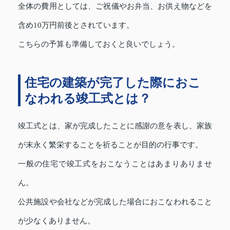
全体の費用としては、ご祝儀やお弁当、お供え物などを
含め10万円前後とされています。
こちらの予算も準備しておくと良いでしょう。
住宅の建築が完了した際におこ
なわれる竣工式とは？
竣工式とは、家が完成したことに感謝の意を表し、家族
が末永く繁栄することを祈ることが目的の行事です。
一般の住宅で竣工式をおこなうことはあまりありませ
ん。
公共施設や会社などが完成した場合におこなわれること
が少なくありません。