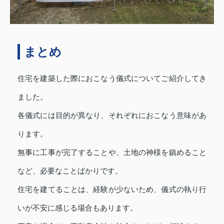
まとめ
住宅を建築した際におこなう儀式についてご紹介してき
ました。
各儀式には目的が異なり、それぞれにおこなう意味があ
ります。
無事に工事が完了することや、土地の神様を鎮めること
など、必要なことばかりです。
住宅を建てることは、経験が少ないため、儀式の執り行
いが不安に感じる場合もあります。