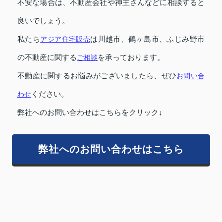
不安な場合は、不動産会社や神主さんなどに相談すると
良いでしょう。
私たち
アジア住宅販売
は川越市、鶴ヶ島市、ふじみ野市
の不動産に関する
ご相談
を承っております。
不動産に関するお悩みがございましたら、ぜひ
お問い合
わせ
ください。
弊社へのお問い合わせはこちらをクリック↓
弊社へのお問い合わせはこちら