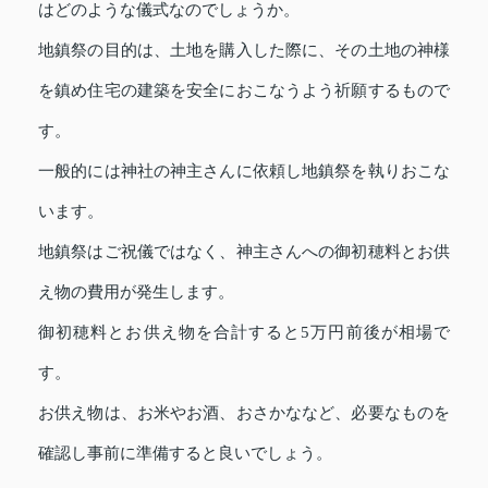
はどのような儀式なのでしょうか。
地鎮祭の目的は、土地を購入した際に、その土地の神様
を鎮め住宅の建築を安全におこなうよう祈願するもので
す。
一般的には神社の神主さんに依頼し地鎮祭を執りおこな
います。
地鎮祭はご祝儀ではなく、神主さんへの御初穂料とお供
え物の費用が発生します。
御初穂料とお供え物を合計すると5万円前後が相場で
す。
お供え物は、お米やお酒、おさかななど、必要なものを
確認し事前に準備すると良いでしょう。