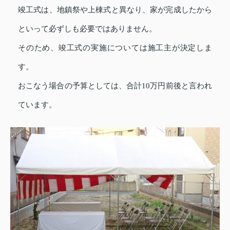
竣工式は、地鎮祭や上棟式と異なり、家が完成したから
といって必ずしも必要ではありません。
そのため、竣工式の実施については施工主が決定しま
す。
おこなう場合の予算としては、合計10万円前後と言われ
ています。