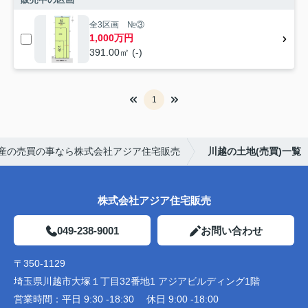
全3区画 №③
1,000万円
391.00㎡ (-)
1
産の売買の事なら株式会社アジア住宅販売
川越の土地(売買)一覧
株式会社アジア住宅販売
049-238-9001
お問い合わせ
〒350-1129
埼玉県川越市大塚１丁目32番地1 アジアビルディング1階
営業時間：
平日 9:30 -18:30 休日 9:00 -18:00