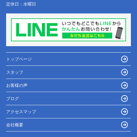
定休日：
水曜日
トップページ
スタッフ
お客様の声
ブログ
アクセスマップ
会社概要