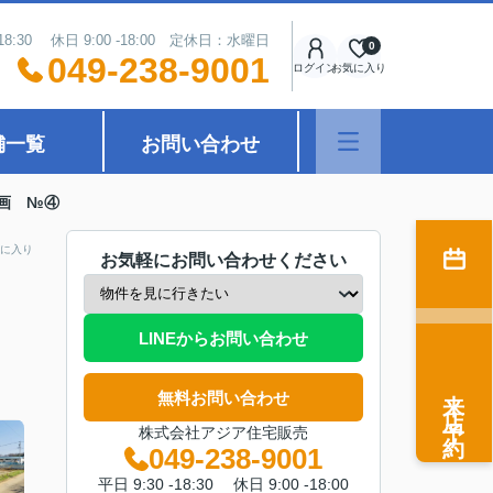
18:30 休日 9:00 -18:00 定休日：水曜日
0
049-238-9001
ログイン
お気に入り
舗一覧
お問い合わせ
画 №④
に入り
お気軽にお問い合わせください
LINEからお問い合わせ
来店予約
無料お問い合わせ
株式会社アジア住宅販売
049-238-9001
平日 9:30 -18:30 休日 9:00 -18:00