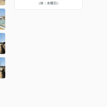
（休：水曜日）