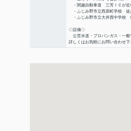
・関越自動車道 三芳ＩＣが近
・ふじみ野市立西原町学校 徒
・ふじみ野市立大井西中学校 
◇設備◇
公営水道・プロパンガス・一般
詳しくはお気軽にお問い合わせ下