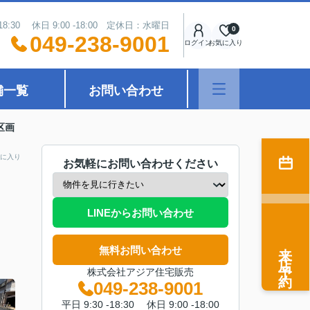
18:30 休日 9:00 -18:00 定休日：水曜日
0
049-238-9001
ログイン
お気に入り
舗一覧
お問い合わせ
区画
に入り
お気軽にお問い合わせください
LINEからお問い合わせ
来店予約
無料お問い合わせ
株式会社アジア住宅販売
049-238-9001
平日 9:30 -18:30 休日 9:00 -18:00