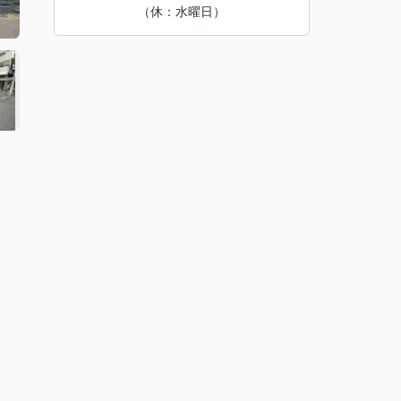
（休：水曜日）