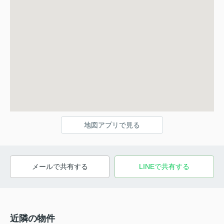
地図アプリで見る
メールで共有する
LINEで共有する
近隣の物件