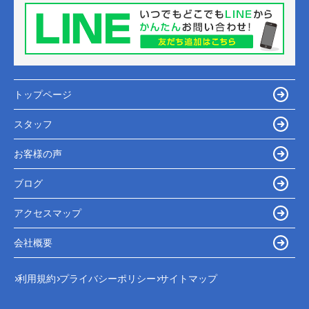
トップページ
スタッフ
お客様の声
ブログ
アクセスマップ
会社概要
利用規約
プライバシーポリシー
サイトマップ