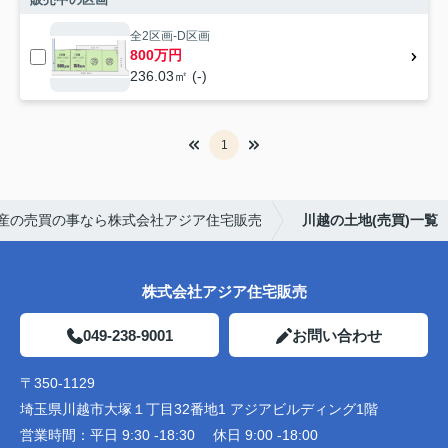
全2区画-D区画
800万円
236.03㎡ (-)
1
産の売買の事なら株式会社アジア住宅販売
川越の土地(売買)一覧
株式会社アジア住宅販売
049-238-9001
お問い合わせ
〒350-1129
埼玉県川越市大塚１丁目32番地1 アジアビルディング1階
営業時間：
平日 9:30 -18:30 休日 9:00 -18:00