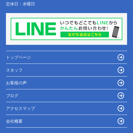
定休日：
水曜日
トップページ
スタッフ
お客様の声
ブログ
アクセスマップ
会社概要