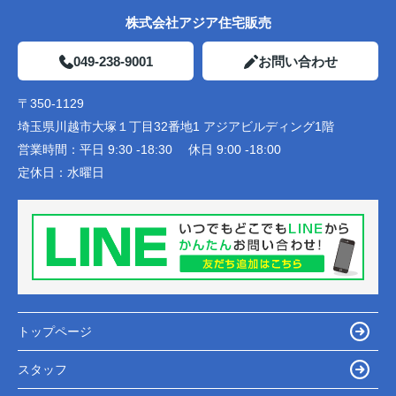
株式会社アジア住宅販売
049-238-9001
お問い合わせ
〒350-1129
埼玉県川越市大塚１丁目32番地1 アジアビルディング1階
営業時間：
平日 9:30 -18:30 休日 9:00 -18:00
定休日：
水曜日
トップページ
スタッフ