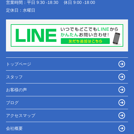
営業時間：
平日 9:30 -18:30 休日 9:00 -18:00
定休日：
水曜日
トップページ
スタッフ
お客様の声
ブログ
アクセスマップ
会社概要