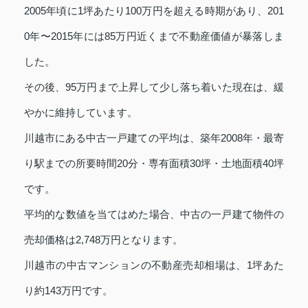
2005年頃に1坪あたり100万円を超える時期があり、201
0年〜2015年には85万円近くまで不動産価値が暴落しま
した。
その後、95万円まで上昇して少し落ち着いた現在は、緩
やかに維持しています。
川越市にある中古一戸建ての平均は、築年2008年・最寄
り駅までの所要時間20分・専有面積30坪・土地面積40坪
です。
平均的な数値を当てはめた場合、中古の一戸建て物件の
売却価格は2,748万円となります。
川越市の中古マンションの不動産売却相場は、1坪あた
り約143万円です。