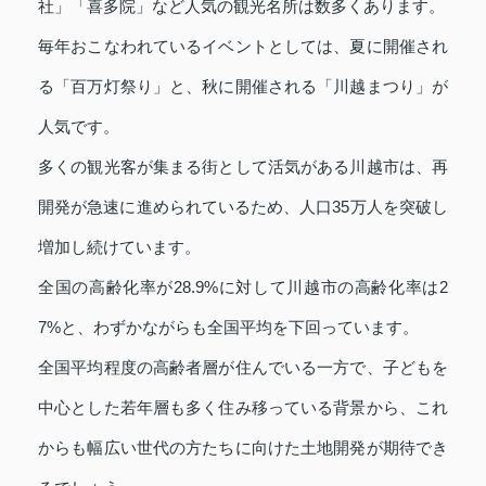
社」「喜多院」など人気の観光名所は数多くあります。
毎年おこなわれているイベントとしては、夏に開催され
る「百万灯祭り」と、秋に開催される「川越まつり」が
人気です。
多くの観光客が集まる街として活気がある川越市は、再
開発が急速に進められているため、人口35万人を突破し
増加し続けています。
全国の高齢化率が28.9%に対して川越市の高齢化率は2
7%と、わずかながらも全国平均を下回っています。
全国平均程度の高齢者層が住んでいる一方で、子どもを
中心とした若年層も多く住み移っている背景から、これ
からも幅広い世代の方たちに向けた土地開発が期待でき