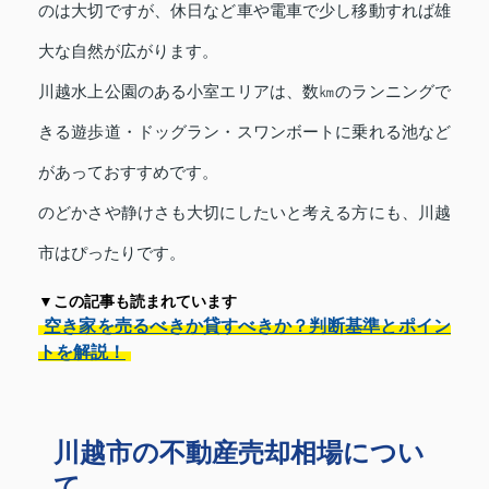
のは大切ですが、休日など車や電車で少し移動すれば雄
大な自然が広がります。
川越水上公園のある小室エリアは、数㎞のランニングで
きる遊歩道・ドッグラン・スワンボートに乗れる池など
があっておすすめです。
のどかさや静けさも大切にしたいと考える方にも、川越
市はぴったりです。
▼この記事も読まれています
空き家を売るべきか貸すべきか？判断基準とポイン
トを解説！
川越市の不動産売却相場につい
て