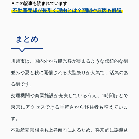
▼この記事も読まれています
不動産売却が長引く理由とは？期間や原因も解説
まとめ
川越市は、国内外から観光客が集まるような伝統的な街
並みや夏と秋に開催される大型祭りが人気で、活気のあ
る街です。
交通機関や商業施設が充実しているうえ、1時間ほどで
東京にアクセスできる手軽さから移住者も増えていま
す。
不動産売却相場も上昇傾向にあるため、将来的に譲渡益