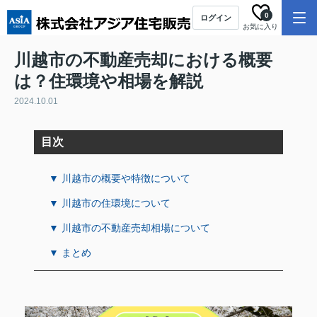
0
ログイン
お気に入り
川越市の不動産売却における概要
は？住環境や相場を解説
2024.10.01
目次
▼ 川越市の概要や特徴について
▼ 川越市の住環境について
▼ 川越市の不動産売却相場について
▼ まとめ