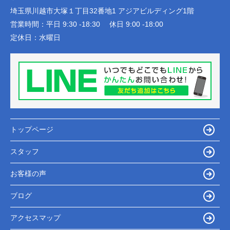
埼玉県川越市大塚１丁目32番地1 アジアビルディング1階
営業時間：
平日 9:30 -18:30 休日 9:00 -18:00
定休日：
水曜日
トップページ
スタッフ
お客様の声
ブログ
アクセスマップ