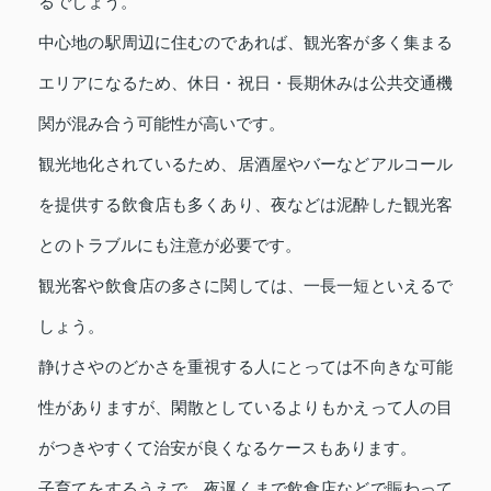
るでしょう。
中心地の駅周辺に住むのであれば、観光客が多く集まる
エリアになるため、休日・祝日・長期休みは公共交通機
関が混み合う可能性が高いです。
観光地化されているため、居酒屋やバーなどアルコール
を提供する飲食店も多くあり、夜などは泥酔した観光客
とのトラブルにも注意が必要です。
観光客や飲食店の多さに関しては、一長一短といえるで
しょう。
静けさやのどかさを重視する人にとっては不向きな可能
性がありますが、閑散としているよりもかえって人の目
がつきやすくて治安が良くなるケースもあります。
子育てをするうえで、夜遅くまで飲食店などで賑わって