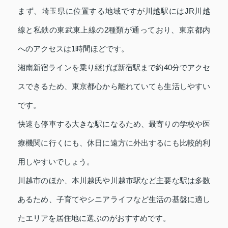
まず、埼玉県に位置する地域ですが川越駅にはJR川越
線と私鉄の東武東上線の2種類が通っており、東京都内
へのアクセスは1時間ほどです。
湘南新宿ラインを乗り継げば新宿駅まで約40分でアクセ
スできるため、東京都心から離れていても生活しやすい
です。
快速も停車する大きな駅になるため、最寄りの学校や医
療機関に行くにも、休日に遠方に外出するにも比較的利
用しやすいでしょう。
川越市のほか、本川越氏や川越市駅など主要な駅は多数
あるため、子育てやシニアライフなど生活の基盤に適し
たエリアを居住地に選ぶのがおすすめです。