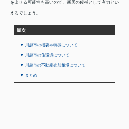
を出せる可能性も高いので、新居の候補として有力とい
えるでしょう。
目次
▼ 川越市の概要や特徴について
▼ 川越市の住環境について
▼ 川越市の不動産売却相場について
▼ まとめ