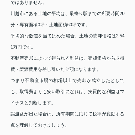
ではありません。
川越市にある土地の平均は、最寄り駅までの所要時間20
分・専有面積0坪・土地面積60坪です。
平均的な数値を当てはめた場合、土地の売却価格は2,54
1万円です。
不動産売却によって得られる利益は、売却価格から取得
費・譲渡費用を差し引いた金額になります。
つまり不動産市場の相場以上で売却が成立したとして
も、取得費よりも安い取引になれば、実質的な利益はマ
イナスと判断します。
譲渡益が出た場合は、所有期間に応じて税率が変動する
点を理解しておきましょう。