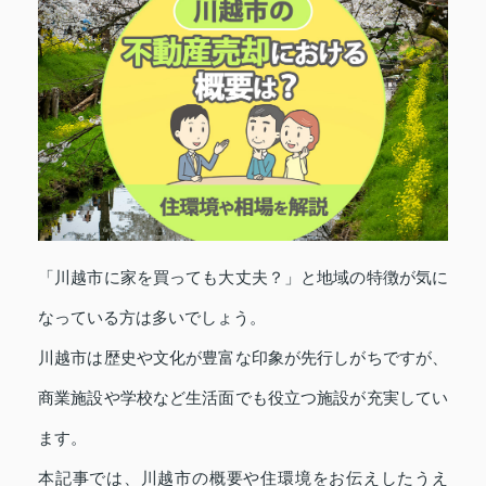
「川越市に家を買っても大丈夫？」と地域の特徴が気に
なっている方は多いでしょう。
川越市は歴史や文化が豊富な印象が先行しがちですが、
商業施設や学校など生活面でも役立つ施設が充実してい
ます。
本記事では、川越市の概要や住環境をお伝えしたうえ