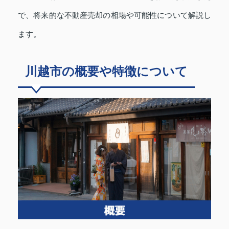
で、将来的な不動産売却の相場や可能性について解説し
ます。
川越市の概要や特徴について