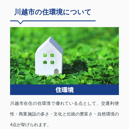
川越市の住環境について
川越市在住の住環境で優れている点として、交通利便
性・商業施設の多さ・文化と伝統の豊富さ・自然環境の
4点が挙げられます。