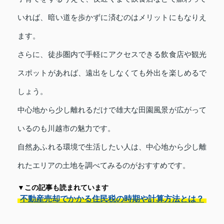
いれば、暗い道を歩かずに済むのはメリットにもなりえ
ます。
さらに、徒歩圏内で手軽にアクセスできる飲食店や観光
スポットがあれば、遠出をしなくても外出を楽しめるで
しょう。
中心地から少し離れるだけで雄大な田園風景が広がって
いるのも川越市の魅力です。
自然あふれる環境で生活したい人は、中心地から少し離
れたエリアの土地を調べてみるのがおすすめです。
▼この記事も読まれています
不動産売却でかかる住民税の時期や計算方法とは？