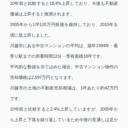
10年前と比較すると18.4%上昇しており、今後も不動産
価値は上昇すると推測されます。
2005年から1坪120万円前後を維持しており、2015年を
境に急上昇しました。
川越市にある中古マンションの平均は、築年1994年・最
寄り駅までの所要時間12分・専有面積18坪です。
平均的な数値を当てはめた場合、中古マンション物件の
売却価格は2,597万円となります。
川越市の土地の不動産売却相場は、1坪あたり約42万円
です。
10年前と比較すると2.4%上昇していますが、2005年か
ら上昇と下落を繰り返しているため今後の見通しは定か