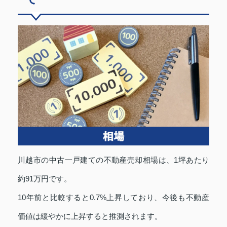
川越市の中古一戸建ての不動産売却相場は、1坪あたり
約91万円です。
10年前と比較すると0.7%上昇しており、今後も不動産
価値は緩やかに上昇すると推測されます。