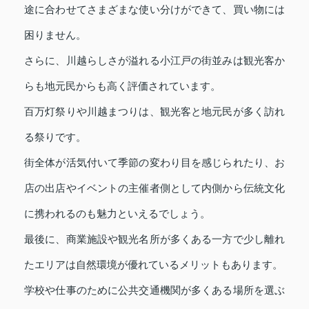
途に合わせてさまざまな使い分けができて、買い物には
困りません。
さらに、川越らしさが溢れる小江戸の街並みは観光客か
らも地元民からも高く評価されています。
百万灯祭りや川越まつりは、観光客と地元民が多く訪れ
る祭りです。
街全体が活気付いて季節の変わり目を感じられたり、お
店の出店やイベントの主催者側として内側から伝統文化
に携われるのも魅力といえるでしょう。
最後に、商業施設や観光名所が多くある一方で少し離れ
たエリアは自然環境が優れているメリットもあります。
学校や仕事のために公共交通機関が多くある場所を選ぶ