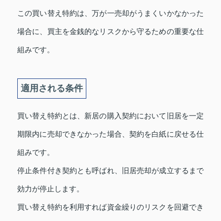
この買い替え特約は、万が一売却がうまくいかなかった
場合に、買主を金銭的なリスクから守るための重要な仕
組みです。
適用される条件
買い替え特約とは、新居の購入契約において旧居を一定
期限内に売却できなかった場合、契約を白紙に戻せる仕
組みです。
停止条件付き契約とも呼ばれ、旧居売却が成立するまで
効力が停止します。
買い替え特約を利用すれば資金繰りのリスクを回避でき