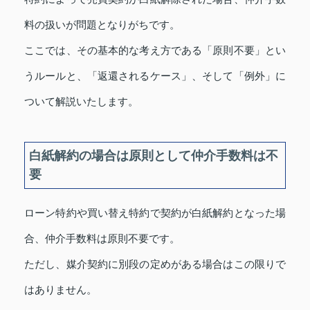
料の扱いが問題となりがちです。
ここでは、その基本的な考え方である「原則不要」とい
うルールと、「返還されるケース」、そして「例外」に
ついて解説いたします。
白紙解約の場合は原則として仲介手数料は不
要
ローン特約や買い替え特約で契約が白紙解約となった場
合、仲介手数料は原則不要です。
ただし、媒介契約に別段の定めがある場合はこの限りで
はありません。