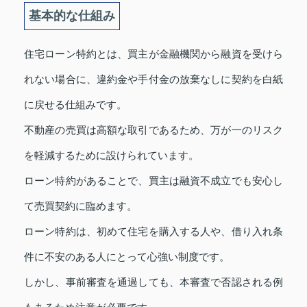
基本的な仕組み
住宅ローン特約とは、買主が金融機関から融資を受けら
れない場合に、違約金や手付金の放棄なしに契約を白紙
に戻せる仕組みです。
不動産の売買は高額な取引であるため、万が一のリスク
を軽減するために設けられています。
ローン特約があることで、買主は融資不成立でも安心し
て売買契約に臨めます。
ローン特約は、初めて住宅を購入する人や、借り入れ条
件に不安のある人にとって心強い制度です。
しかし、事前審査を通過しても、本審査で否認される例