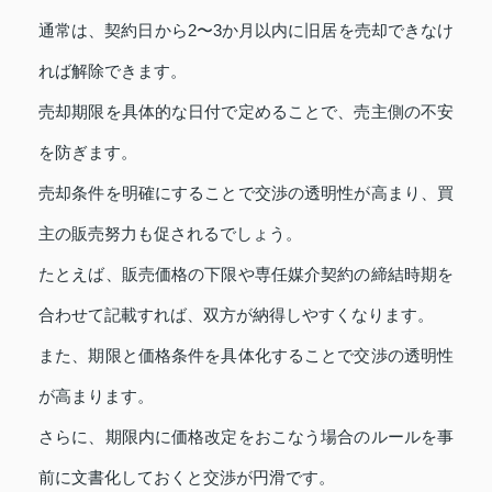
通常は、契約日から2〜3か月以内に旧居を売却できなけ
れば解除できます。
売却期限を具体的な日付で定めることで、売主側の不安
を防ぎます。
売却条件を明確にすることで交渉の透明性が高まり、買
主の販売努力も促されるでしょう。
たとえば、販売価格の下限や専任媒介契約の締結時期を
合わせて記載すれば、双方が納得しやすくなります。
また、期限と価格条件を具体化することで交渉の透明性
が高まります。
さらに、期限内に価格改定をおこなう場合のルールを事
前に文書化しておくと交渉が円滑です。