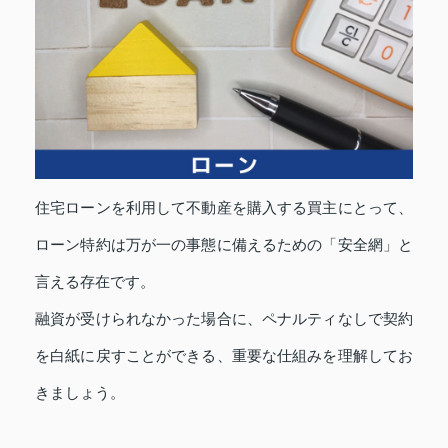
住宅ローンを利用して不動産を購入する買主にとって、
ローン特約は万が一の事態に備えるための「安全網」と
言える存在です。
融資が受けられなかった場合に、ペナルティなしで契約
を白紙に戻すことができる、重要な仕組みを理解してお
きましょう。