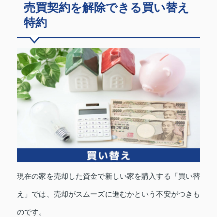
売買契約を解除できる買い替え
特約
現在の家を売却した資金で新しい家を購入する「買い替
え」では、売却がスムーズに進むかという不安がつきも
のです。