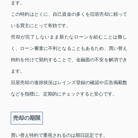
ます。
この特約はとくに、自己資金の多くを旧居売却に頼って
いる買主にとって有効です。
売却が完了しないまま新たなローンを組むことは難し
く、ローン審査に不利となることもあるため、買い替え
特約を付けて契約することで、金融面の不安を解消でき
ます。
旧居売却の進捗状況はレインズ登録の確認や広告掲載数
などを指標に、定期的にチェックすると安心です。
売却の期限
買い替え特約で重視されるのは期日設定です。