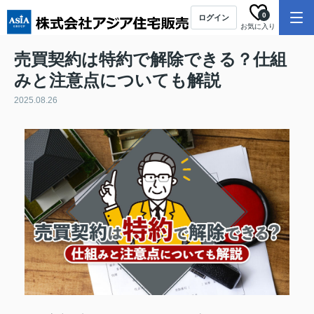
0
ログイン
お気に入り
売買契約は特約で解除できる？仕組
みと注意点についても解説
2025.08.26