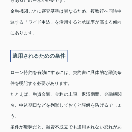
もあるため注意が必要です。
金融機関ごとに審査基準は異なるため、複数行へ同時申
込する「ワイド申込」を活用すると承認率が高まる傾向
にあります。
適用されるための条件
ローン特約を有効にするには、契約書に具体的な融資条
件を明記する必要があります。
たとえば、融資金額、金利の上限、返済期間、金融機関
名、申込期日などを列挙しておくと誤解を防げるでしょ
う。
条件が曖昧だと、融資不成立でも適用されない恐れがあ