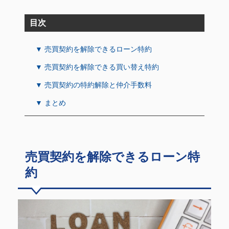
目次
▼ 売買契約を解除できるローン特約
▼ 売買契約を解除できる買い替え特約
▼ 売買契約の特約解除と仲介手数料
▼ まとめ
売買契約を解除できるローン特
約