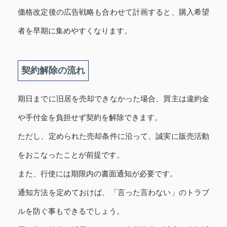
価格改定後の広告戦略も合わせて計画すると、購入希望
者を早期に集めやすくなります。
契約解除の流れ
期日までに旧居を売却できなかった場合、買主は違約金
や手付金を負担せず契約を解除できます。
ただし、定められた売却条件に沿って、誠実に販売活動
をおこなったことが前提です。
また、行使には期限内の書面通知が必要です。
通知方法を定めておけば、「言った言わない」のトラブ
ルを防ぐ事もできるでしょう。