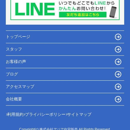
トップページ
スタッフ
お客様の声
ブログ
アクセスマップ
会社概要
利用規約
プライバシーポリシー
サイトマップ
Copyright(c) 株式会社アジア住宅販売 All Rights Reserved.