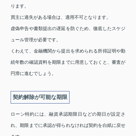
ります。
買主に過失がある場合は、適用不可となります。
虚偽申告や書類提出の遅延を防ぐため、徹底したスケジ
ュール管理が必要です。
くわえて、金融機関から提出を求められる所得証明や勤
続年数の確認資料を期限までに用意しておくと、審査が
円滑に進むでしょう。
契約解除が可能な期限
ローン特約には、融資承認期限日などの期日が設定さ
れ、期限までに承認が得られなければ契約を白紙に戻せ