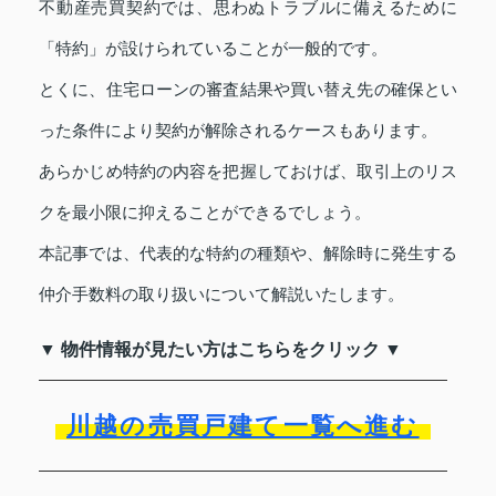
不動産売買契約では、思わぬトラブルに備えるために
「特約」が設けられていることが一般的です。
とくに、住宅ローンの審査結果や買い替え先の確保とい
った条件により契約が解除されるケースもあります。
あらかじめ特約の内容を把握しておけば、取引上のリス
クを最小限に抑えることができるでしょう。
本記事では、代表的な特約の種類や、解除時に発生する
仲介手数料の取り扱いについて解説いたします。
▼ 物件情報が見たい方はこちらをクリック ▼
川越の売買戸建て一覧へ進む