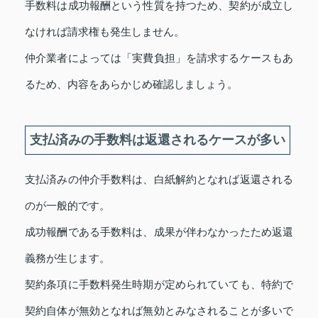
手数料は成功報酬という性質を持つため、契約が成立し
なければ請求権も発生しません。
仲介業者によっては「実費負担」を請求するケースもあ
るため、内容をあらかじめ確認しましょう。
支払済みの手数料は返還されるケースが多い
支払済みの仲介手数料は、白紙解約となれば返還される
のが一般的です。
成功報酬である手数料は、成果が伴わなかったため返還
義務が生じます。
契約条項に手数料発生時期が定められていても、特約で
契約自体が無効となれば無効とみなされることが多いで