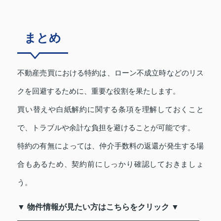
まとめ
不動産売買における特約は、ローン不成立時などのリス
クを回避するために、重要な役割を果たします。
買い替えや白紙解約に関する条項を理解しておくこと
で、トラブルや余計な負担を避けることが可能です。
特約の有無によっては、仲介手数料の返還が発生する場
合もあるため、契約前にしっかり確認しておきましょ
う。
▼ 物件情報が見たい方はこちらをクリック ▼