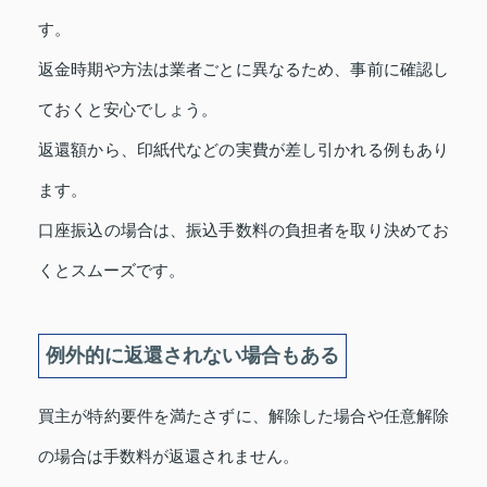
す。
返金時期や方法は業者ごとに異なるため、事前に確認し
ておくと安心でしょう。
返還額から、印紙代などの実費が差し引かれる例もあり
ます。
口座振込の場合は、振込手数料の負担者を取り決めてお
くとスムーズです。
例外的に返還されない場合もある
買主が特約要件を満たさずに、解除した場合や任意解除
の場合は手数料が返還されません。