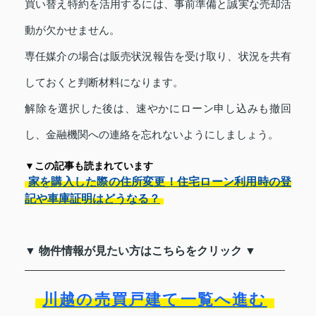
買い替え特約を活用するには、事前準備と誠実な売却活
動が欠かせません。
専任媒介の場合は販売状況報告を受け取り、状況を共有
しておくと判断材料になります。
解除を選択した後は、速やかにローン申し込みも撤回
し、金融機関への連絡を忘れないようにしましょう。
▼この記事も読まれています
家を購入した際の住所変更！住宅ローン利用時の登
記や車庫証明はどうなる？
▼ 物件情報が見たい方はこちらをクリック ▼
川越の売買戸建て一覧へ進む