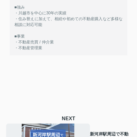
■強み
・川越市を中心に30年の実績
・住み替えに加えて、相続や初めての不動産購入など多様な
相談に対応可能
■事業
・不動産売買 / 仲介業
・不動産管理業
NEXT
新河岸駅周辺で不動