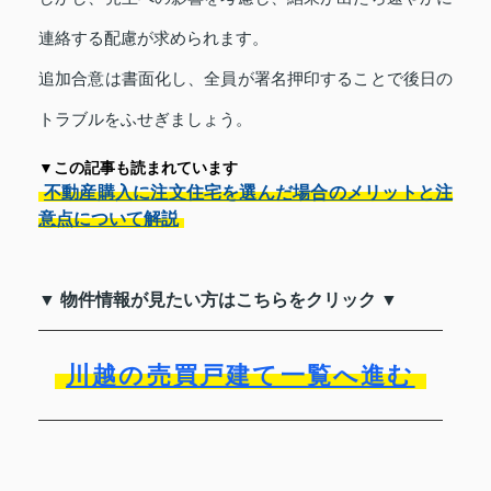
連絡する配慮が求められます。
追加合意は書面化し、全員が署名押印することで後日の
トラブルをふせぎましょう。
▼この記事も読まれています
不動産購入に注文住宅を選んだ場合のメリットと注
意点について解説
▼ 物件情報が見たい方はこちらをクリック ▼
川越の売買戸建て一覧へ進む