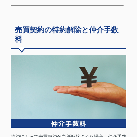
売買契約の特約解除と仲介手数
料
特約によって売買契約が白紙解除された場合、仲介手数