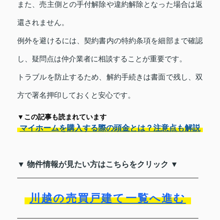
また、売主側との手付解除や違約解除となった場合は返
還されません。
例外を避けるには、契約書内の特約条項を細部まで確認
し、疑問点は仲介業者に相談することが重要です。
トラブルを防止するため、解約手続きは書面で残し、双
方で署名押印しておくと安心です。
▼この記事も読まれています
マイホームを購入する際の頭金とは？注意点も解説
▼ 物件情報が見たい方はこちらをクリック ▼
川越の売買戸建て一覧へ進む