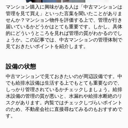
マンション購入に興味がある人は「中古マンションは
管理を見て買え」といった言葉を聞いたことがありま
せんか？マンション物件を評価する上で、管理が行き
届いているかどうかはとても重要です。しかし、具体
的にどういうところを見れば管理の質がわかるのでし
ょうか。この記事では、中古マンションの管理体制で
見ておきたいポイントを紹介します。
設備の状態
中古マンションで見ておきたいのが周辺設備です。中
でも給排水設備は生活する上でもとても重要なので、
しっかり管理されているかチェックしましょう。給排
水設備の管理の質が悪いと、水漏れや給排水断絶のリ
スクがあります。内覧ではチェックしづらいポイント
のため、不動産会社に直接尋ねてみるのもおすすめで
す。