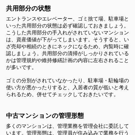
共用部分の状態
エントランスやエレベーター、ゴミ捨て場、駐車場と
いった共用部分の状態は必ず確認しておきましょう。
こうした共用部分の手入れがされていないマンション
は、資産価値が下がってしまいます。そうすると、い
ざ売却や相続のときにネックになるため、内覧時に確
認しましょう。共用部分の清掃がしっかりされている
かは管理規約や維持修繕計画の内容に左右されること
が多いです。
ゴミの分別がされていなかったり、駐車場・駐輪場の
使い方が悪かったりすると、入居者の質が低いと考え
られるため、併せてチェックしておきたいです。
中古マンションの管理形態
多くのマンションは、管理業務を管理会社に委託して
います。管理形態は、管理員が住み込みで業務を行う