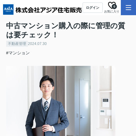
0
ログイン
お気に入り
中古マンション購入の際に管理の質
は要チェック！
不動産管理
2024.07.30
#マンション