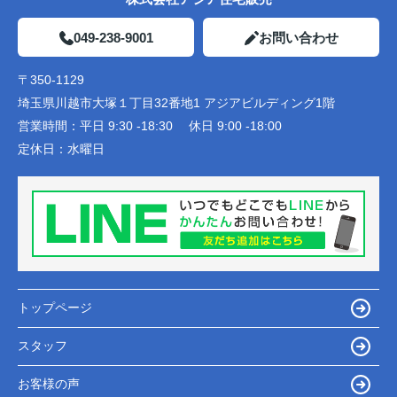
049-238-9001
お問い合わせ
〒350-1129
埼玉県川越市大塚１丁目32番地1 アジアビルディング1階
営業時間：
平日 9:30 -18:30 休日 9:00 -18:00
定休日：
水曜日
トップページ
スタッフ
お客様の声