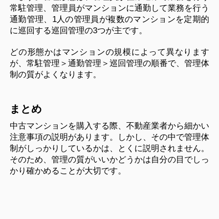
常駐管理、管理員がマンションに通勤して業務を行う
通勤管理、1人の管理員が複数のマンションを定期的
に巡回する巡回管理の3つが主です。
どの形態かはマンションの規模によって異なります
が、常駐管理＞通勤管理＞巡回管理の順番で、管理体
制の質がよくなります。
まとめ
中古マンションを購入する際、不動産業者から細かい
注意事項の説明があります。しかし、その中で管理体
制がしっかりしているかは、とくに説明されません。
そのため、管理の質がいいかどうかは自分の目でしっ
かり確かめることが大切です。