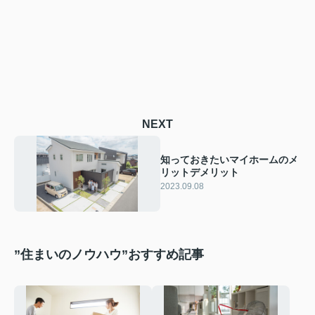
NEXT
知っておきたいマイホームのメ
リットデメリット
2023.09.08
”住まいのノウハウ”おすすめ記事