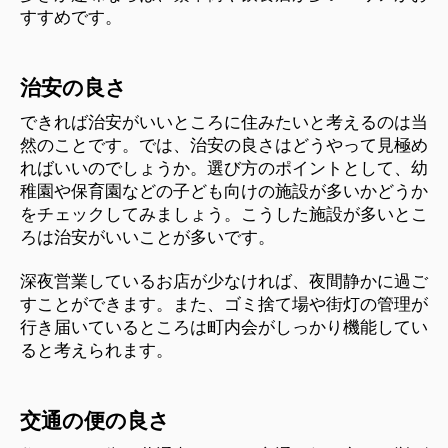
すすめです。
治安の良さ
できれば治安がいいところに住みたいと考えるのは当
然のことです。では、治安の良さはどうやって見極め
ればいいのでしょうか。選び方のポイントとして、幼
稚園や保育園などの子ども向けの施設が多いかどうか
をチェックしてみましょう。こうした施設が多いとこ
ろは治安がいいことが多いです。
深夜営業しているお店が少なければ、夜間静かに過ご
すことができます。また、ゴミ捨て場や街灯の管理が
行き届いているところは町内会がしっかり機能してい
ると考えられます。
交通の便の良さ