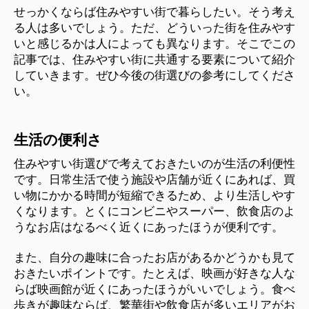
せっかくならば住みやすい街で暮らしたい。そう考え
る人は多いでしょう。ただ、どういった街を住みやす
いと感じるかは人によっても異なります。そこでこの
記事では、住みやすい街に共通する要素について紹介
していきます。ぜひ今後の街選びの参考にしてくださ
い。
生活の便利さ
住みやすい街選びで考えておきたいのが生活の利便性
です。日常生活で使う施設や店舗が近くにあれば、買
い物にかかる時間が短縮できるため、より生活しやす
くなります。とくにコンビニやスーパー、飲食店のよ
うなお店はなるべく近くにあったほうが便利です。
また、自分の趣味に合ったお店があるかどうかも見て
おきたいポイントです。たとえば、映画が好きな人な
らば映画館が近くにあったほうがいいでしょう。食べ
歩きが趣味ならば、繁華街や飲食店が多いエリアがお