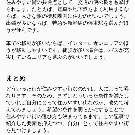
住みやすい街の共通点として、交通の便の良さも挙げ
られます。たとえば、電車や地下鉄をよく利用するな
らば、大きな駅の徒歩圏内に住むのがいいでしょう。
出張が多いならば、特急や新幹線の停車駅を選んだほ
うが便利です。
車での移動が多いならば、インターに近いエリアのほ
うが移動しやすいです。徒歩が多い場合は、バスが充
実しているエリアを選ぶのがいいでしょう。
まとめ
どういった街が住みやすい街なのかは、人によって異
なります。そのため、まずはどういった条件を満たし
ていれば自分にとって住みやすい街なのか、改めて考
えてみましょう。希望の条件を明らかにすることで、
住みやすい街の選び方も決まってきます。この記事で
紹介した要素も抑えつつ、自分にとって住みやすい街
を見つけましょう。