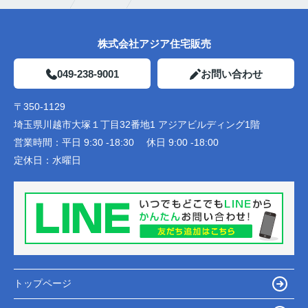
株式会社アジア住宅販売
049-238-9001
お問い合わせ
〒350-1129
埼玉県川越市大塚１丁目32番地1 アジアビルディング1階
営業時間：
平日 9:30 -18:30 休日 9:00 -18:00
定休日：
水曜日
トップページ