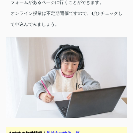
フォームがあるページに行くことができます。
オンライン授業は不定期開催ですので、ぜひチェックし
て申込んでみましょう。