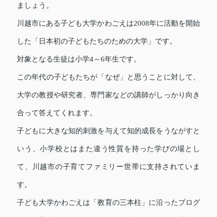
ましょう。
川越市にある子ども大学かわごえは2008年に活動を開始
した「日本初の子どもたちのための大学」です。
対象となる生徒は小学4～6年生です。
この年代の子どもたちが「なぜ」と思うことに対して、
大学の教授や研究者、専門家などの講師がしっかり向き
合って答えてくれます。
子どもに大きな知的刺激を与えて知的成長をうながすと
いう、小学校とはまた違う性質を持った学びの場とし
て、川越市の子育てファミリー世帯に支持されていま
す。
子ども大学かわごえは「教育の三本柱」に沿ったプログ