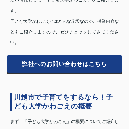
たい情報として「子ども大学かわごえ」をご紹介しま
す。
子ども大学かわごえとはどんな施設なのか、授業内容な
どもご紹介しますので、ぜひチェックしてみてくださ
い。
弊社へのお問い合わせはこちら
川越市で子育てをするなら！子
ども大学かわごえの概要
まず、「子ども大学かわごえ」の概要についてご紹介し