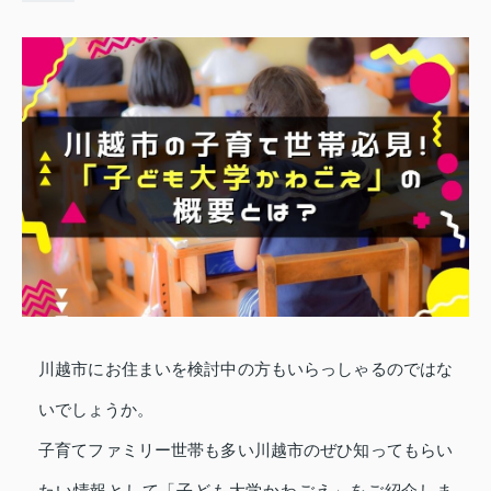
川越市にお住まいを検討中の方もいらっしゃるのではな
いでしょうか。
子育てファミリー世帯も多い川越市のぜひ知ってもらい