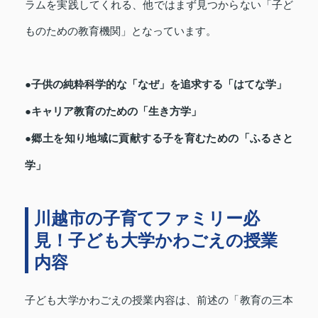
ラムを実践してくれる、他ではまず見つからない「子ど
ものための教育機関」となっています。
●子供の純粋科学的な「なぜ」を追求する「はてな学」
●キャリア教育のための「生き方学」
●郷土を知り地域に貢献する子を育むための「ふるさと
学」
川越市の子育てファミリー必
見！子ども大学かわごえの授業
内容
子ども大学かわごえの授業内容は、前述の「教育の三本