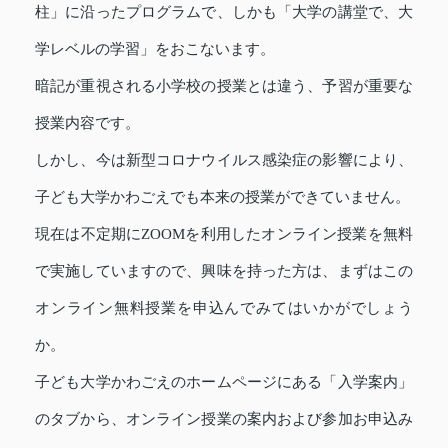
柱」に沿ったプログラムで、しかも「大学の講堂で、大
学レベルの学習」をおこないます。
暗記が重視される小学校の授業とは違う、予習が重要な
授業内容です。
しかし、今は新型コロナウイルス感染症の影響により、
子ども大学かわごえでも本来の授業ができていません。
現在は不定期にZOOMを利用したオンライン授業を無料
で実施していますので、興味を持った方は、まずはこの
オンライン無料授業を申込んでみてはいかがでしょう
か。
子ども大学かわごえのホームページにある「入学案内」
のタブから、オンライン授業の案内および参加お申込み