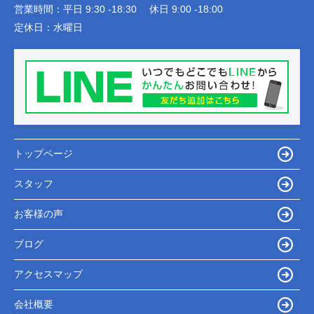
営業時間：
平日 9:30 -18:30 休日 9:00 -18:00
定休日：
水曜日
トップページ
スタッフ
お客様の声
ブログ
アクセスマップ
会社概要