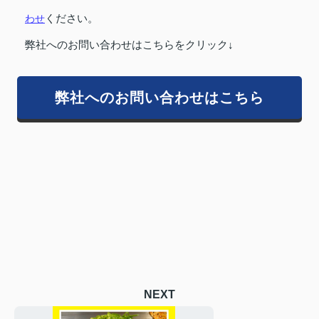
わせ
ください。
弊社へのお問い合わせはこちらをクリック↓
弊社へのお問い合わせはこちら
NEXT