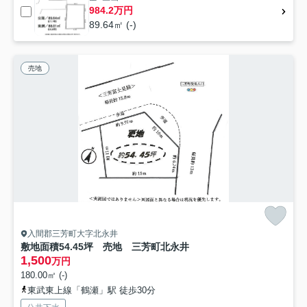
984.2万円
89.64㎡ (-)
売地
入間郡三芳町大字北永井
敷地面積54.45坪 売地 三芳町北永井
1,500
万円
180.00㎡ (-)
東武東上線「鶴瀬」駅 徒歩30分