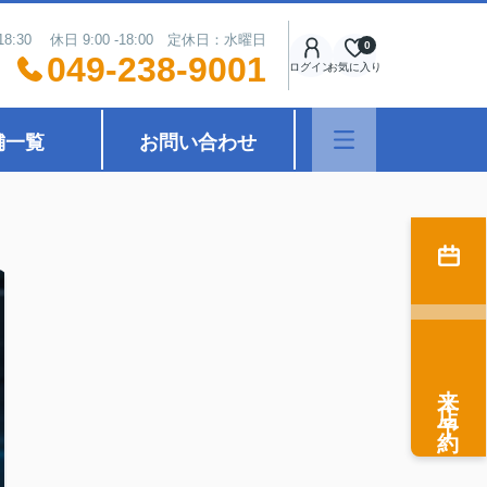
18:30 休日 9:00 -18:00 定休日：水曜日
0
049-238-9001
ログイン
お気に入り
舗一覧
お問い合わせ
来店予約