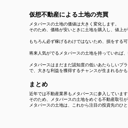
仮想不動産による土地の売買
メタバースの土地の価値は大きく変化します。
そのため、価格が安いときに土地を購入し、値上が
もちろん必ず稼げるわけではないため、損をする可
将来人気がでるメタバースの土地を持っていれば、
メタバースはまだまだ認知度の低いあたらしいプラ
で、大きな利益を獲得するチャンスが生まれるかも
まとめ
近年では不動産業界もメタバースに参入しています
そのため、メタバースの土地をめぐる不動産取引が
メタバースの土地は、これから注目の投資先のひと