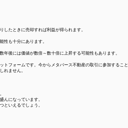
りしたときに売却すれば利益が得られます。
能性も十分にあります。
数年後には価値が数倍～数十倍に上昇する可能性もあります。
ットフォームです。今からメタバース不動産の取引に参加するこ
しれません。
。
盛んになっています。
つといえるでしょう。