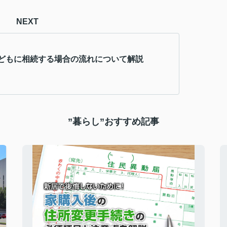
NEXT
どもに相続する場合の流れについて解説
”暮らし”おすすめ記事