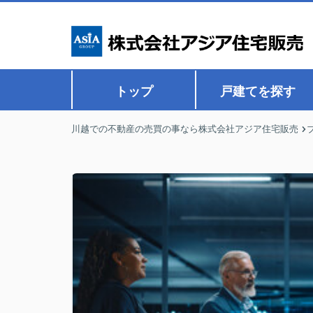
トップ
戸建てを探す
川越での不動産の売買の事なら株式会社アジア住宅販売