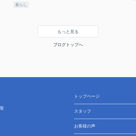
暮らし
もっと見る
ブログトップへ
トップページ
階
スタッフ
お客様の声