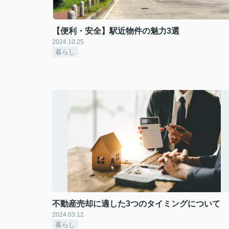
【便利・安全】駅近物件の魅力3選
2024.10.25
暮らし
不動産売却に適した3つのタイミングについて
2024.03.12
暮らし