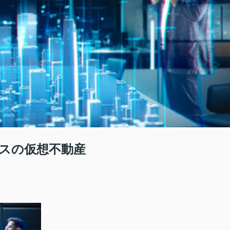
スの仮想不動産