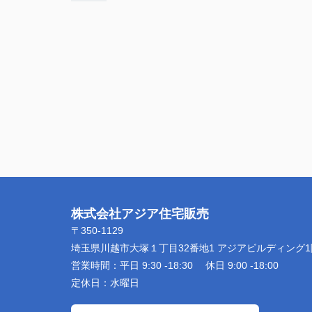
株式会社アジア住宅販売
〒350-1129
埼玉県川越市大塚１丁目32番地1 アジアビルディング1
営業時間：
平日 9:30 -18:30 休日 9:00 -18:00
定休日：
水曜日