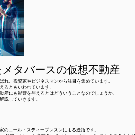
たメタバースの仮想不動産
ばれ、投資家やビジネスマンから注目を集めています。
えるともいわれています。
動産にも影響を与えるとはどういうことなのでしょうか。
解説していきます。
SF作家のニール・スティーブンスンによる造語です。